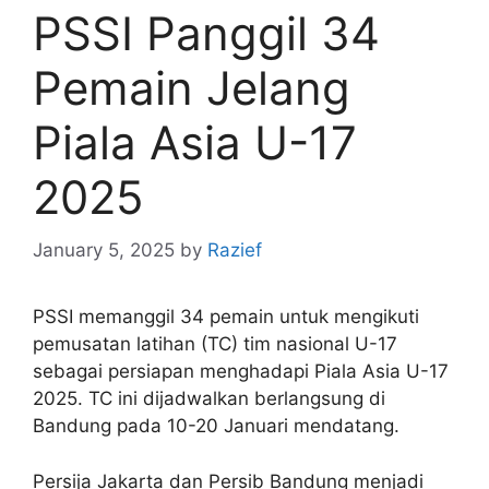
PSSI Panggil 34
Pemain Jelang
Piala Asia U-17
2025
January 5, 2025
by
Razief
PSSI memanggil 34 pemain untuk mengikuti
pemusatan latihan (TC) tim nasional U-17
sebagai persiapan menghadapi Piala Asia U-17
2025. TC ini dijadwalkan berlangsung di
Bandung pada 10-20 Januari mendatang.
Persija Jakarta dan Persib Bandung menjadi