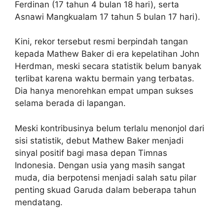
Ferdinan (17 tahun 4 bulan 18 hari), serta
Asnawi Mangkualam 17 tahun 5 bulan 17 hari).
Kini, rekor tersebut resmi berpindah tangan
kepada Mathew Baker di era kepelatihan John
Herdman, meski secara statistik belum banyak
terlibat karena waktu bermain yang terbatas.
Dia hanya menorehkan empat umpan sukses
selama berada di lapangan.
Meski kontribusinya belum terlalu menonjol dari
sisi statistik, debut Mathew Baker menjadi
sinyal positif bagi masa depan Timnas
Indonesia. Dengan usia yang masih sangat
muda, dia berpotensi menjadi salah satu pilar
penting skuad Garuda dalam beberapa tahun
mendatang.