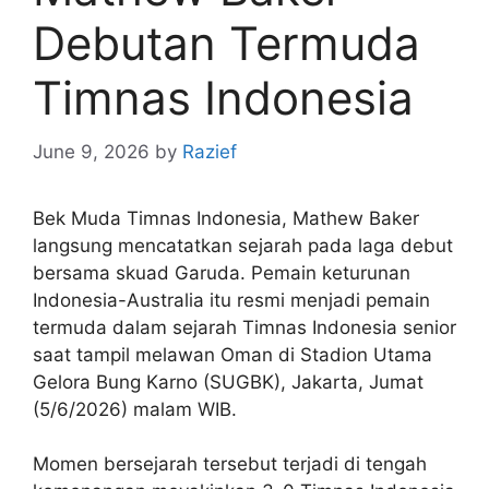
Debutan Termuda
Timnas Indonesia
June 9, 2026
by
Razief
Bek Muda Timnas Indonesia, Mathew Baker
langsung mencatatkan sejarah pada laga debut
bersama skuad Garuda. Pemain keturunan
Indonesia-Australia itu resmi menjadi pemain
termuda dalam sejarah Timnas Indonesia senior
saat tampil melawan Oman di Stadion Utama
Gelora Bung Karno (SUGBK), Jakarta, Jumat
(5/6/2026) malam WIB.
Momen bersejarah tersebut terjadi di tengah