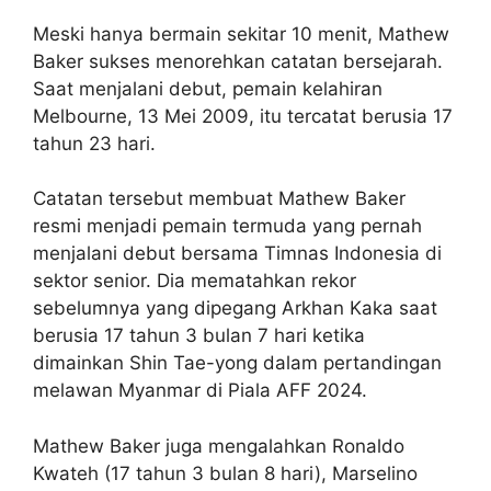
Meski hanya bermain sekitar 10 menit, Mathew
Baker sukses menorehkan catatan bersejarah.
Saat menjalani debut, pemain kelahiran
Melbourne, 13 Mei 2009, itu tercatat berusia 17
tahun 23 hari.
Catatan tersebut membuat Mathew Baker
resmi menjadi pemain termuda yang pernah
menjalani debut bersama Timnas Indonesia di
sektor senior. Dia mematahkan rekor
sebelumnya yang dipegang Arkhan Kaka saat
berusia 17 tahun 3 bulan 7 hari ketika
dimainkan Shin Tae-yong dalam pertandingan
melawan Myanmar di Piala AFF 2024.
Mathew Baker juga mengalahkan Ronaldo
Kwateh (17 tahun 3 bulan 8 hari), Marselino