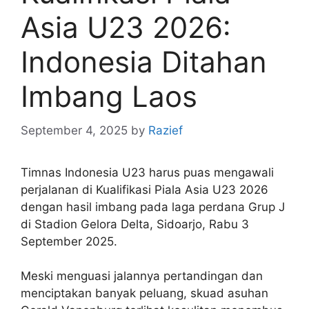
Asia U23 2026:
Indonesia Ditahan
Imbang Laos
September 4, 2025
by
Razief
Timnas Indonesia U23 harus puas mengawali
perjalanan di Kualifikasi Piala Asia U23 2026
dengan hasil imbang pada laga perdana Grup J
di Stadion Gelora Delta, Sidoarjo, Rabu 3
September 2025.
Meski menguasi jalannya pertandingan dan
menciptakan banyak peluang, skuad asuhan