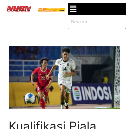
Kualifikasi Piala