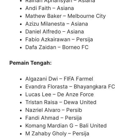
Raihan Apriansyah – Asiana
Andi Faith – Asiana
Mathew Baker – Melbourne City
Azizu Milanesta – Asiana
Daniel Alfredo – Asiana
Fabio Azkairawan – Persija
Dafa Zaidan – Borneo FC
Pemain Tengah:
Algazani Dwi – FIFA Farmel
Evandra Florasta – Bhayangkara FC
Lucas Lee – De Anze Force
Tristan Raisa – Dewa United
Nazriel Alvaro – Persib
Fandi Ahmad – Persija
Komang Mardian G – Bali United
M Zahaby Gholy – Persija