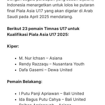
Indonesia menargetkan untuk lolos ke putaran
final Piala Asia U17 yang akan digelar di Arab
Saudi pada April 2025 mendatang.
Berikut 23 pemain Timnas U17 untuk
Kualifikasi Piala Asia U17 2025:
Kiper:
M. Nur Ichsan – Asiana
Rendy Razzaqu – Nusantara Youth
Dafa Gasemi – Dewa United
Pemain Belakang:
I Putu Panji Apriawan – Bali United
Ida Bagus Putu Cahya – Bali United