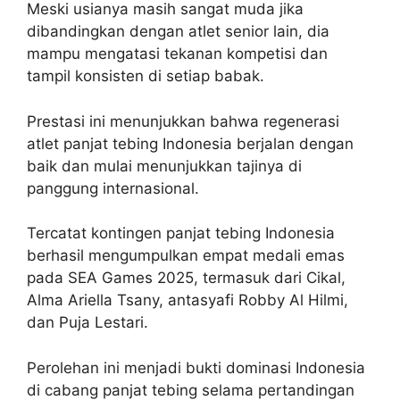
Meski usianya masih sangat muda jika
dibandingkan dengan atlet senior lain, dia
mampu mengatasi tekanan kompetisi dan
tampil konsisten di setiap babak.
Prestasi ini menunjukkan bahwa regenerasi
atlet panjat tebing Indonesia berjalan dengan
baik dan mulai menunjukkan tajinya di
panggung internasional.
Tercatat kontingen panjat tebing Indonesia
berhasil mengumpulkan empat medali emas
pada SEA Games 2025, termasuk dari Cikal,
Alma Ariella Tsany, antasyafi Robby Al Hilmi,
dan Puja Lestari.
Perolehan ini menjadi bukti dominasi Indonesia
di cabang panjat tebing selama pertandingan