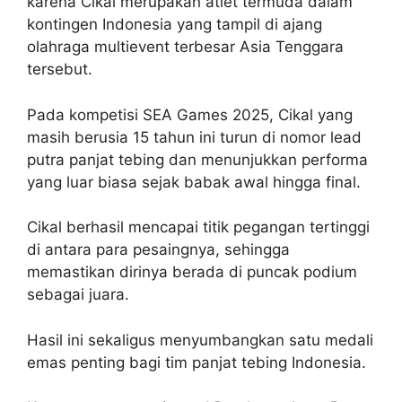
karena Cikal merupakan atlet termuda dalam
kontingen Indonesia yang tampil di ajang
olahraga multievent terbesar Asia Tenggara
tersebut.
Pada kompetisi SEA Games 2025, Cikal yang
masih berusia 15 tahun ini turun di nomor lead
putra panjat tebing dan menunjukkan performa
yang luar biasa sejak babak awal hingga final.
Cikal berhasil mencapai titik pegangan tertinggi
di antara para pesaingnya, sehingga
memastikan dirinya berada di puncak podium
sebagai juara.
Hasil ini sekaligus menyumbangkan satu medali
emas penting bagi tim panjat tebing Indonesia.