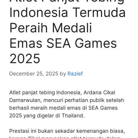
Indonesia Termuda
Peraih Medali
Emas SEA Games
2025
December 25, 2025
by
Razief
Atlet panjat tebing Indonesia, Ardana Cikal
Damarwulan, mencuri perhatian publik setelah
berhasil meraih medali emas di SEA Games
2025 yang digelar di Thailand.
Prestasi ini bukan sekadar kemenangan biasa,