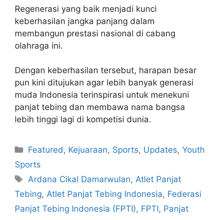
Regenerasi yang baik menjadi kunci
keberhasilan jangka panjang dalam
membangun prestasi nasional di cabang
olahraga ini.
Dengan keberhasilan tersebut, harapan besar
pun kini ditujukan agar lebih banyak generasi
muda Indonesia terinspirasi untuk menekuni
panjat tebing dan membawa nama bangsa
lebih tinggi lagi di kompetisi dunia.
Featured
,
Kejuaraan
,
Sports
,
Updates
,
Youth
Sports
Ardana Cikal Damarwulan
,
Atlet Panjat
Tebing
,
Atlet Panjat Tebing Indonesia
,
Federasi
Panjat Tebing Indonesia (FPTI)
,
FPTI
,
Panjat