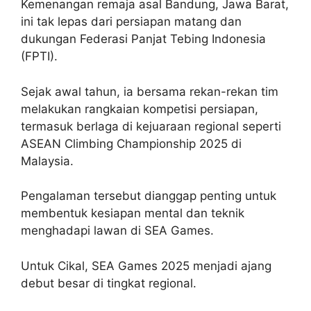
Kemenangan remaja asal Bandung, Jawa Barat,
ini tak lepas dari persiapan matang dan
dukungan Federasi Panjat Tebing Indonesia
(FPTI).
Sejak awal tahun, ia bersama rekan-rekan tim
melakukan rangkaian kompetisi persiapan,
termasuk berlaga di kejuaraan regional seperti
ASEAN Climbing Championship 2025 di
Malaysia.
Pengalaman tersebut dianggap penting untuk
membentuk kesiapan mental dan teknik
menghadapi lawan di SEA Games.
Untuk Cikal, SEA Games 2025 menjadi ajang
debut besar di tingkat regional.