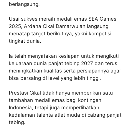
berlangsung.
Usai sukses meraih medali emas SEA Games
2025, Ardana Cikal Damarwulan langsung
menatap target berikutnya, yakni kompetisi
tingkat dunia.
Ia telah menyatakan kesiapan untuk mengikuti
kejuaraan dunia panjat tebing 2027 dan terus
meningkatkan kualitas serta persiapannya agar
bisa bersaing di level yang lebih tinggi.
Prestasi Cikal tidak hanya memberikan satu
tambahan medali emas bagi kontingen
Indonesia, tetapi juga memperlihatkan
kedalaman talenta atlet muda di cabang panjat
tebing.