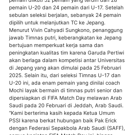
pemain U-20 dan 24 pemain dari U-17. Setelah
sebulan seleksi berjalan, sebanyak 24 pemain
dipilih untuk melanjutkan TC ke Jepang.
Menurut Vivin Cahyadi Sungkono, penanggung
jawab Timnas putri, keberangkatan ke Jepang
bertujuan memperkuat kerja sama dan
peningkatan kualitas tim karena Garuda Pertiwi
akan berlaga dalam kompetisi antar Universitas
di Jepang yang akan dimulai pada 25 Februari
2025. Selain itu, dari seleksi Timnas U-17 dan
U-20 ini, ada enam pemain yang dinilai coach
Mochi layak bermain di timnas putri senior dan
dipersiapkan di FIFA Match Day melawan Arab
Saudi pada 20 Februari di Jeddah, Arab Saudi.
“Kami berterima kasih kepada Ketua Umum
PSSI karena berkat hubungan baik Pak Erick
dengan Federasi Sepakbola Arab Saudi (SAFF),