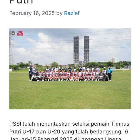
February 16, 2025
by
Razief
PSSI telah menuntaskan seleksi pemain Timnas
Putri U-17 dan U-20 yang telah berlangsung 16
Januari-15 Februari 2025 di lapangan Unesa,