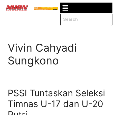
Vivin Cahyadi
Sungkono
PSSI Tuntaskan Seleksi
Timnas U-17 dan U-20
Putri