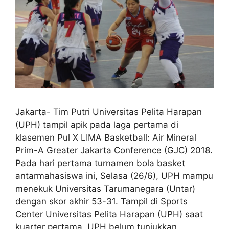
Jakarta- Tim Putri Universitas Pelita Harapan
(UPH) tampil apik pada laga pertama di
klasemen Pul X LIMA Basketball: Air Mineral
Prim-A Greater Jakarta Conference (GJC) 2018.
Pada hari pertama turnamen bola basket
antarmahasiswa ini, Selasa (26/6), UPH mampu
menekuk Universitas Tarumanegara (Untar)
dengan skor akhir 53-31. Tampil di Sports
Center Universitas Pelita Harapan (UPH) saat
kuarter pertama, UPH belum tunjukkan