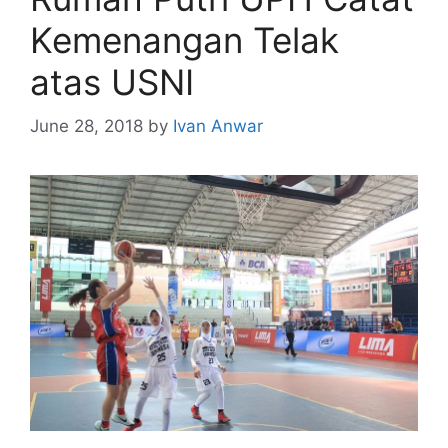
Kemenangan Telak
atas USNI
June 28, 2018
by
Ivan Anwar