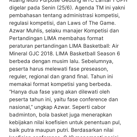
digelar pada Senin (25/6). Agenda TM ini yakni
pembahasan tentang administrasi kompetisi,
regulasi kompetisi, dan Laws of The Game.
Azwar Muhlis, selaku manajer Kompetisi dan
Pertandingan LIMA membahas format
peraturan pertandingan LIMA Basketball: Air
Mineral GJC 2018. LIMA Basketball Season 6
berbeda dengan musim lalu. Sebelumnya,
peserta harus melewati fase preseason,
reguler, regional dan grand final. Tahun ini
memakai format kompetisi yang berbeda.
“Hanya dua fase yang akan dilewati oleh
peserta tahun ini, yaitu fase conference dan
nasional,” ungkap Azwar. Seperti cabor
badminton, bola basket juga menerapkan
kebijakan nilai koefisien untuk penentuan pul,
baik putra maupun putri. Berdasarkan nilai