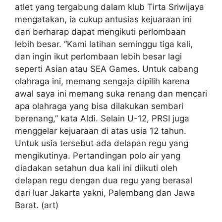
atlet yang tergabung dalam klub Tirta Sriwijaya
mengatakan, ia cukup antusias kejuaraan ini
dan berharap dapat mengikuti perlombaan
lebih besar. “Kami latihan seminggu tiga kali,
dan ingin ikut perlombaan lebih besar lagi
seperti Asian atau SEA Games. Untuk cabang
olahraga ini, memang sengaja dipilih karena
awal saya ini memang suka renang dan mencari
apa olahraga yang bisa dilakukan sembari
berenang,” kata Aldi. Selain U-12, PRSI juga
menggelar kejuaraan di atas usia 12 tahun.
Untuk usia tersebut ada delapan regu yang
mengikutinya. Pertandingan polo air yang
diadakan setahun dua kali ini diikuti oleh
delapan regu dengan dua regu yang berasal
dari luar Jakarta yakni, Palembang dan Jawa
Barat. (art)