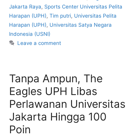
Jakarta Raya
,
Sports Center Universitas Pelita
Harapan (UPH)
,
Tim putri
,
Universitas Pelita
Harapan (UPH)
,
Universitas Satya Negara
Indonesia (USNI)
Leave a comment
Tanpa Ampun, The
Eagles UPH Libas
Perlawanan Universitas
Jakarta Hingga 100
Poin