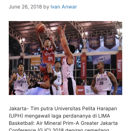
June 26, 2018
by
Ivan Anwar
Jakarta- Tim putra Universitas Pelita Harapan
(UPH) mengawali laga perdananya di LIMA
Basketball: Air Mineral Prim-A Greater Jakarta
Conference (GJC) 2018 dengan cemerlang.