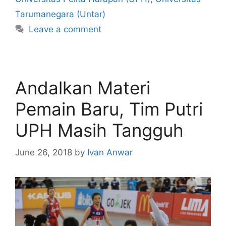
Tarumanegara (Untar)
Leave a comment
Andalkan Materi
Pemain Baru, Tim Putri
UPH Masih Tangguh
June 26, 2018
by
Ivan Anwar