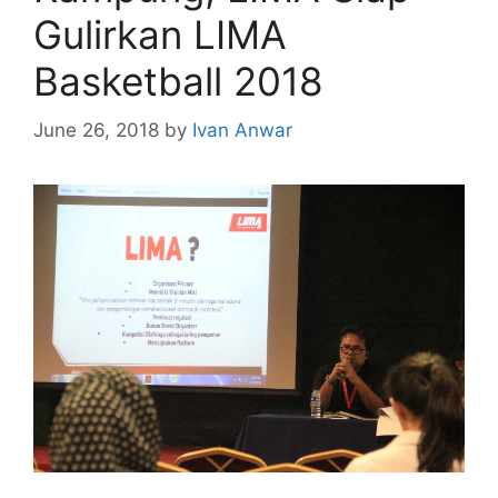
Gulirkan LIMA
Basketball 2018
June 26, 2018
by
Ivan Anwar