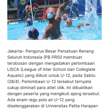
Jakarta– Pengurus Besar Persatuan Renang
Seluruh Indonesia (PB PRSI) membuat
terobosan dengan mengadakan perlombaan
LISCA (League of Inter School dan Collegiate
Aquatic) yang diikuti untuk U-12, pada Sabtu
(28/4). Perlombaan U-12 tersebut ternyata
cukup diminati para atlet cilik. Ini dibuktikan
dengan peserta yang mengikuti ajang tersebut.
Ada enam regu polo air U-12 yang
diselenggarakan di Universitas Pelita Harapan