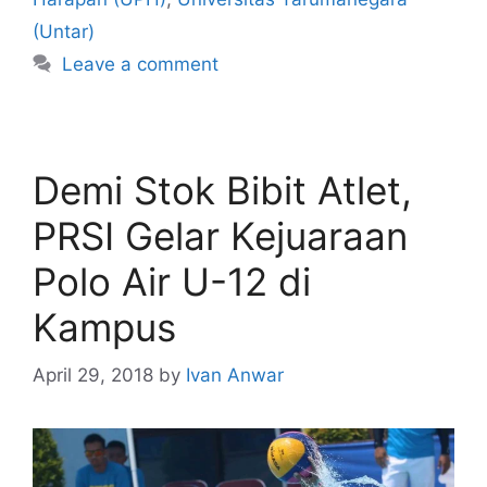
(Untar)
Leave a comment
Demi Stok Bibit Atlet,
PRSI Gelar Kejuaraan
Polo Air U-12 di
Kampus
April 29, 2018
by
Ivan Anwar