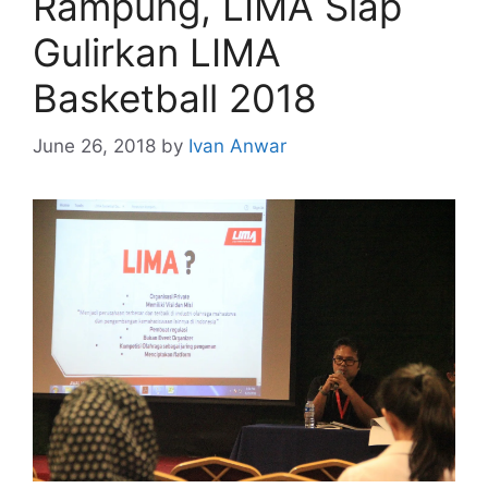
Rampung, LIMA Siap
Gulirkan LIMA
Basketball 2018
June 26, 2018
by
Ivan Anwar