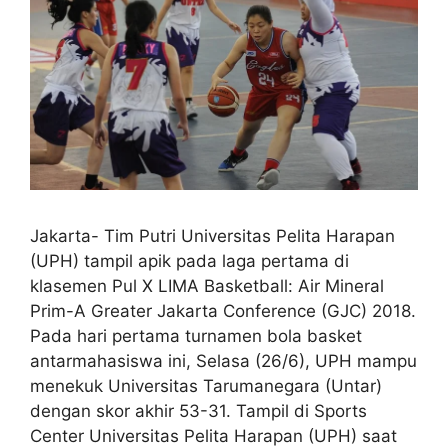
Jakarta- Tim Putri Universitas Pelita Harapan
(UPH) tampil apik pada laga pertama di
klasemen Pul X LIMA Basketball: Air Mineral
Prim-A Greater Jakarta Conference (GJC) 2018.
Pada hari pertama turnamen bola basket
antarmahasiswa ini, Selasa (26/6), UPH mampu
menekuk Universitas Tarumanegara (Untar)
dengan skor akhir 53-31. Tampil di Sports
Center Universitas Pelita Harapan (UPH) saat