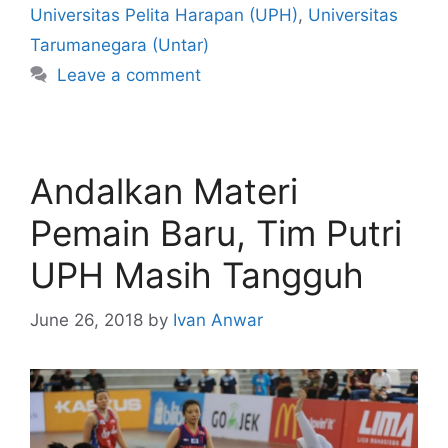
Universitas Pelita Harapan (UPH)
,
Universitas
Tarumanegara (Untar)
Leave a comment
Andalkan Materi
Pemain Baru, Tim Putri
UPH Masih Tangguh
June 26, 2018
by
Ivan Anwar