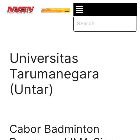
Universitas
Tarumanegara
(Untar)
Cabor Badminton