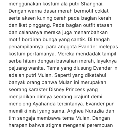
menggunakan kostum ala putri Shanghai.
Dengan warna dasar merah bermotif coklat
serta aksen kuning cerah pada bagian kerah
dan ikat pinggang. Pada bagian outfit atasan
dan celananya mereka juga menambahkan
motif bordiran bunga yang cantik. Di tengah
penampilannya, para anggota Evander melepas
kostum pertamanya. Mereka mendadak tampil
serba hitam dengan bawahan merah, layaknya
pejuang wanita. Tema yang diusung Evander ini
adalah putri Mulan. Seperti yang diketahui
banyak orang bahwa Mulan ini merupakan
seorang karakter Disney Princess yang
menjadikan dirinya seorang prajurit demi
menolong Ayahanda tercintanya. Evander pun
memiliki misi yang sama. Arghea Nurazlia dan
tim sengaja membawa tema Mulan. Dengan
harapan bahwa stigma mengenai perempuan