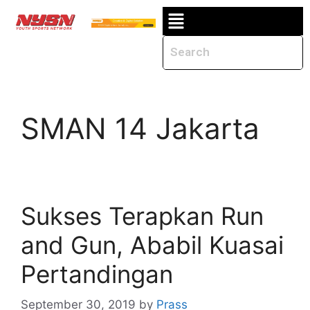
SMAN 14 Jakarta
Sukses Terapkan Run
and Gun, Ababil Kuasai
Pertandingan
September 30, 2019
by
Prass