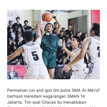
Permainan run and gun tim putra SMA Al-Ma’ruf
berhasil meredam kegarangan SMAN 14
Jakarta. Tim asal Ciracas itu menaklukan