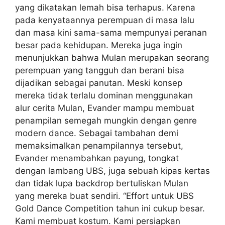
yang dikatakan lemah bisa terhapus. Karena
pada kenyataannya perempuan di masa lalu
dan masa kini sama-sama mempunyai peranan
besar pada kehidupan. Mereka juga ingin
menunjukkan bahwa Mulan merupakan seorang
perempuan yang tangguh dan berani bisa
dijadikan sebagai panutan. Meski konsep
mereka tidak terlalu dominan menggunakan
alur cerita Mulan, Evander mampu membuat
penampilan semegah mungkin dengan genre
modern dance. Sebagai tambahan demi
memaksimalkan penampilannya tersebut,
Evander menambahkan payung, tongkat
dengan lambang UBS, juga sebuah kipas kertas
dan tidak lupa backdrop bertuliskan Mulan
yang mereka buat sendiri. “Effort untuk UBS
Gold Dance Competition tahun ini cukup besar.
Kami membuat kostum. Kami persiapkan