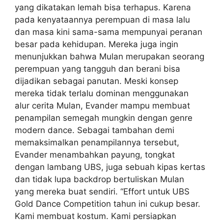
yang dikatakan lemah bisa terhapus. Karena
pada kenyataannya perempuan di masa lalu
dan masa kini sama-sama mempunyai peranan
besar pada kehidupan. Mereka juga ingin
menunjukkan bahwa Mulan merupakan seorang
perempuan yang tangguh dan berani bisa
dijadikan sebagai panutan. Meski konsep
mereka tidak terlalu dominan menggunakan
alur cerita Mulan, Evander mampu membuat
penampilan semegah mungkin dengan genre
modern dance. Sebagai tambahan demi
memaksimalkan penampilannya tersebut,
Evander menambahkan payung, tongkat
dengan lambang UBS, juga sebuah kipas kertas
dan tidak lupa backdrop bertuliskan Mulan
yang mereka buat sendiri. “Effort untuk UBS
Gold Dance Competition tahun ini cukup besar.
Kami membuat kostum. Kami persiapkan