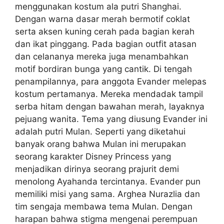
menggunakan kostum ala putri Shanghai.
Dengan warna dasar merah bermotif coklat
serta aksen kuning cerah pada bagian kerah
dan ikat pinggang. Pada bagian outfit atasan
dan celananya mereka juga menambahkan
motif bordiran bunga yang cantik. Di tengah
penampilannya, para anggota Evander melepas
kostum pertamanya. Mereka mendadak tampil
serba hitam dengan bawahan merah, layaknya
pejuang wanita. Tema yang diusung Evander ini
adalah putri Mulan. Seperti yang diketahui
banyak orang bahwa Mulan ini merupakan
seorang karakter Disney Princess yang
menjadikan dirinya seorang prajurit demi
menolong Ayahanda tercintanya. Evander pun
memiliki misi yang sama. Arghea Nurazlia dan
tim sengaja membawa tema Mulan. Dengan
harapan bahwa stigma mengenai perempuan