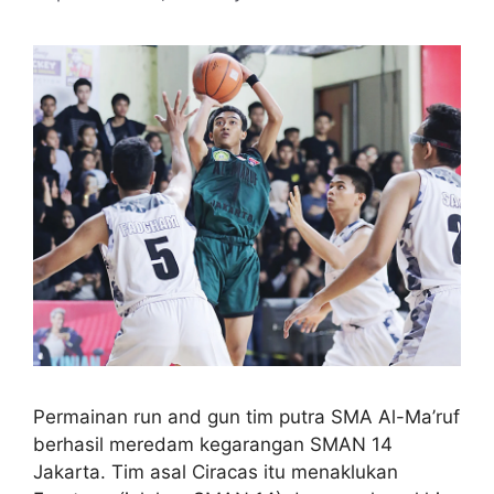
Permainan run and gun tim putra SMA Al-Ma’ruf
berhasil meredam kegarangan SMAN 14
Jakarta. Tim asal Ciracas itu menaklukan