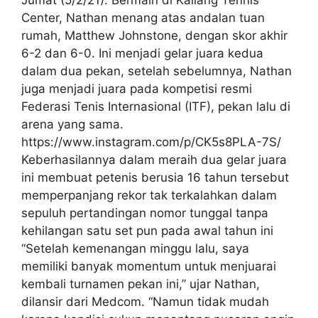
Center, Nathan menang atas andalan tuan
rumah, Matthew Johnstone, dengan skor akhir
6-2 dan 6-0. Ini menjadi gelar juara kedua
dalam dua pekan, setelah sebelumnya, Nathan
juga menjadi juara pada kompetisi resmi
Federasi Tenis Internasional (ITF), pekan lalu di
arena yang sama.
https://www.instagram.com/p/CK5s8PLA-7S/
Keberhasilannya dalam meraih dua gelar juara
ini membuat petenis berusia 16 tahun tersebut
memperpanjang rekor tak terkalahkan dalam
sepuluh pertandingan nomor tunggal tanpa
kehilangan satu set pun pada awal tahun ini
“Setelah kemenangan minggu lalu, saya
memiliki banyak momentum untuk menjuarai
kembali turnamen pekan ini,” ujar Nathan,
dilansir dari Medcom. “Namun tidak mudah