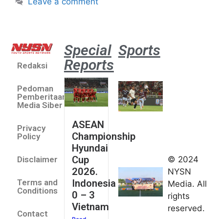
Leave a comment
Special
Sports
Reports
Redaksi
Aston
Villa 3 -1
Pedoman
Indonesia
Pemberitaan
All Stars
Media Siber
August 2,
ASEAN
2026
Privacy
Championship
Jateng
Policy
Hyundai
juara
Cup
© 2024
Disclaimer
umum
2026.
NYSN
Kejurnas
Indonesia
Terms and
Media. All
Panahan
Conditions
0 – 3
rights
Junior di
Vietnam
reserved.
Kudus
Contact