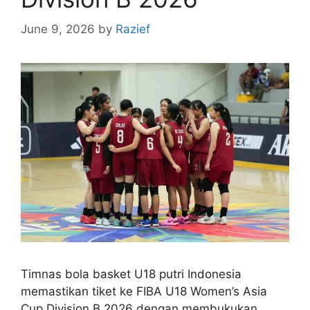
June 9, 2026
by
Razief
Timnas bola basket U18 putri Indonesia
memastikan tiket ke FIBA U18 Women’s Asia
Cup Division B 2026 dengan membukukan