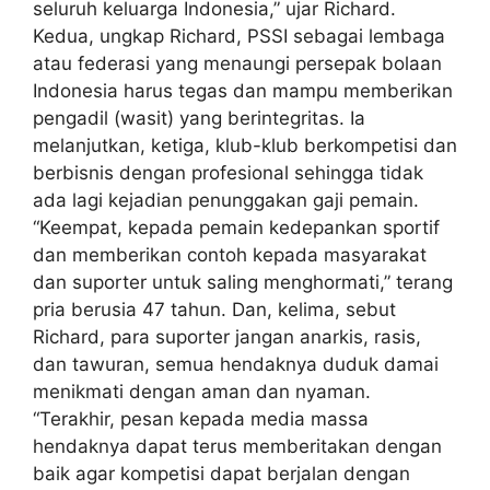
seluruh keluarga Indonesia,” ujar Richard.
Kedua, ungkap Richard, PSSI sebagai lembaga
atau federasi yang menaungi persepak bolaan
Indonesia harus tegas dan mampu memberikan
pengadil (wasit) yang berintegritas. Ia
melanjutkan, ketiga, klub-klub berkompetisi dan
berbisnis dengan profesional sehingga tidak
ada lagi kejadian penunggakan gaji pemain.
“Keempat, kepada pemain kedepankan sportif
dan memberikan contoh kepada masyarakat
dan suporter untuk saling menghormati,” terang
pria berusia 47 tahun. Dan, kelima, sebut
Richard, para suporter jangan anarkis, rasis,
dan tawuran, semua hendaknya duduk damai
menikmati dengan aman dan nyaman.
“Terakhir, pesan kepada media massa
hendaknya dapat terus memberitakan dengan
baik agar kompetisi dapat berjalan dengan