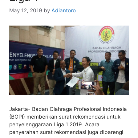
May 12, 2019
by
Adiantoro
Jakarta- Badan Olahraga Profesional Indonesia
(BOPI) memberikan surat rekomendasi untuk
penyelenggaraan Liga 1 2019. Acara
penyerahan surat rekomendasi juga dibarengi