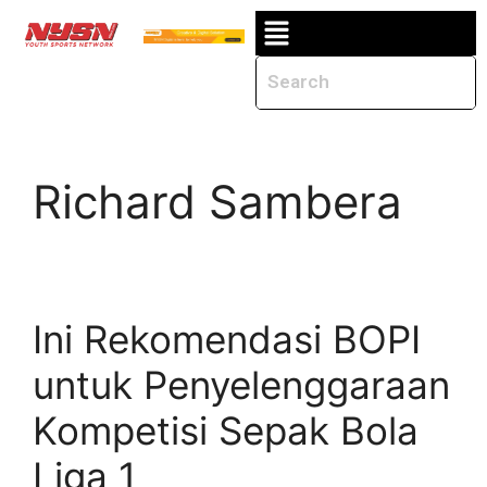
Richard Sambera
Ini Rekomendasi BOPI
untuk Penyelenggaraan
Kompetisi Sepak Bola
Liga 1