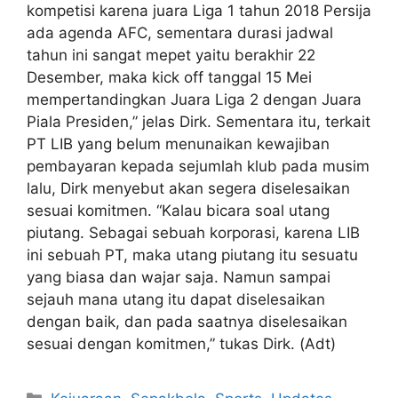
kompetisi karena juara Liga 1 tahun 2018 Persija
ada agenda AFC, sementara durasi jadwal
tahun ini sangat mepet yaitu berakhir 22
Desember, maka kick off tanggal 15 Mei
mempertandingkan Juara Liga 2 dengan Juara
Piala Presiden,” jelas Dirk. Sementara itu, terkait
PT LIB yang belum menunaikan kewajiban
pembayaran kepada sejumlah klub pada musim
lalu, Dirk menyebut akan segera diselesaikan
sesuai komitmen. “Kalau bicara soal utang
piutang. Sebagai sebuah korporasi, karena LIB
ini sebuah PT, maka utang piutang itu sesuatu
yang biasa dan wajar saja. Namun sampai
sejauh mana utang itu dapat diselesaikan
dengan baik, dan pada saatnya diselesaikan
sesuai dengan komitmen,” tukas Dirk. (Adt)