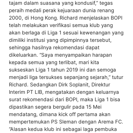
tajam dalam suasana yang kondusif,” tegas
peraih medali perak kejuaraan dunia renang
2000, di Hong Kong. Richard menjelaskan BOPI
telah melakukan verifikasi semua klub yang
akan berlaga di Liga 1 sesuai kewenangan yang
dimiliki institusi yang dipimpinnya tersebut,
sehingga hasilnya rekomendasi dapat
dikeluarkan. “Saya menyampaikan harapan
kepada semua yang terlibat, mari kita
sukseskan Liga 1 tahun 2019 ini dan semoga
menjadi liga tersukses sepanjang sejarah,” tutur
Richard. Sedangkan Dirk Soplanit, Direktur
Interim PT LIB, mengatakan dengan keluarnya
surat rekomendasi dari BOPI, maka Liga 1 bisa
dipastikan segera bergulir pada 15 Mei
mendatang, dimana kick off pertama akan
mempertemukan PS Sleman dengan Arema FC.
“Alasan kedua klub ini sebagai laga pembuka