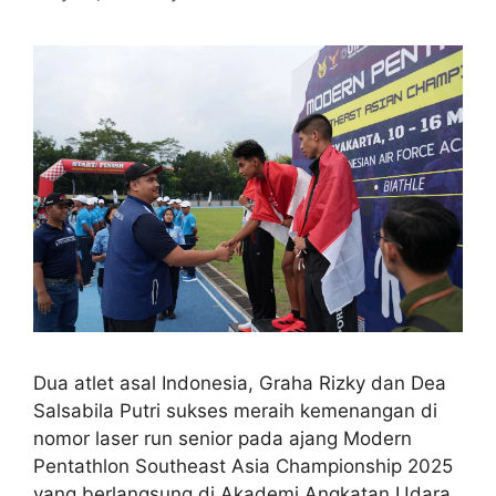
Dua atlet asal Indonesia, Graha Rizky dan Dea
Salsabila Putri sukses meraih kemenangan di
nomor laser run senior pada ajang Modern
Pentathlon Southeast Asia Championship 2025
yang berlangsung di Akademi Angkatan Udara,