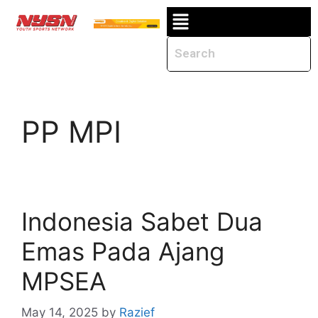
PP MPI
Indonesia Sabet Dua
Emas Pada Ajang
MPSEA
May 14, 2025
by
Razief