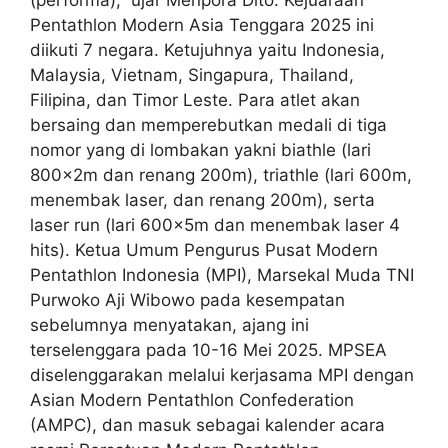
Pentathlon Modern Asia Tenggara 2025 ini
diikuti 7 negara. Ketujuhnya yaitu Indonesia,
Malaysia, Vietnam, Singapura, Thailand,
Filipina, dan Timor Leste. Para atlet akan
bersaing dan memperebutkan medali di tiga
nomor yang di lombakan yakni biathle (lari
800x2m dan renang 200m), triathle (lari 600m,
menembak laser, dan renang 200m), serta
laser run (lari 600x5m dan menembak laser 4
hits). Ketua Umum Pengurus Pusat Modern
Pentathlon Indonesia (MPI), Marsekal Muda TNI
Purwoko Aji Wibowo pada kesempatan
sebelumnya menyatakan, ajang ini
terselenggara pada 10-16 Mei 2025. MPSEA
diselenggarakan melalui kerjasama MPI dengan
Asian Modern Pentathlon Confederation
(AMPC), dan masuk sebagai kalender acara