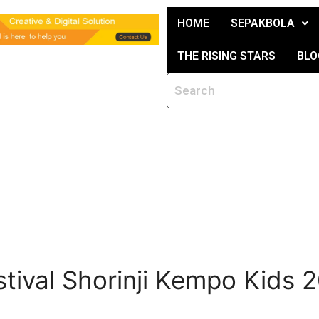
HOME
SEPAKBOLA
THE RISING STARS
BLO
tival Shorinji Kempo Kids 