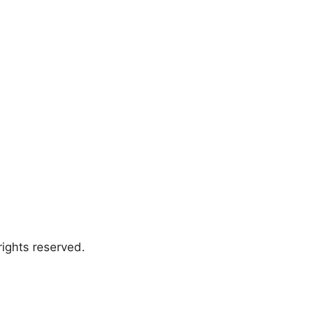
ights reserved.