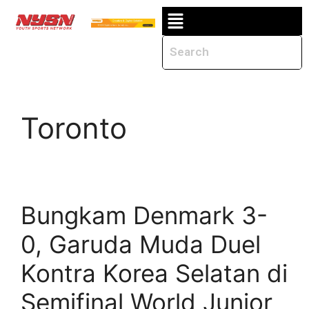
Toronto
Bungkam Denmark 3-
0, Garuda Muda Duel
Kontra Korea Selatan di
Semifinal World Junior