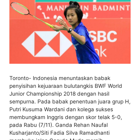
Toronto- Indonesia menuntaskan babak
penyisihan kejuaraan bulutangkis BWF World
Junior Championship 2018 dengan hasil
sempurna. Pada babak penentuan juara grup H,
Putri Kusuma Wardani dan kolega sukses
membungkam Inggris dengan skor telak 5-0,
pada Rabu (7/11). Ganda Rehan Naufal
Kusharjanto/Siti Fadia Silva Ramadhanti