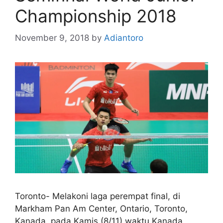
Championship 2018
November 9, 2018
by
Adiantoro
Toronto- Melakoni laga perempat final, di
Markham Pan Am Center, Ontario, Toronto,
Kanada, pada Kamis (8/11) waktu Kanada,