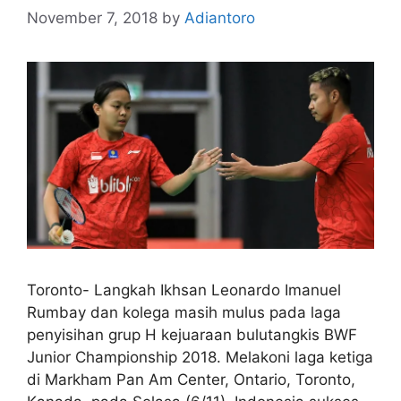
November 7, 2018
by
Adiantoro
Toronto- Langkah Ikhsan Leonardo Imanuel
Rumbay dan kolega masih mulus pada laga
penyisihan grup H kejuaraan bulutangkis BWF
Junior Championship 2018. Melakoni laga ketiga
di Markham Pan Am Center, Ontario, Toronto,