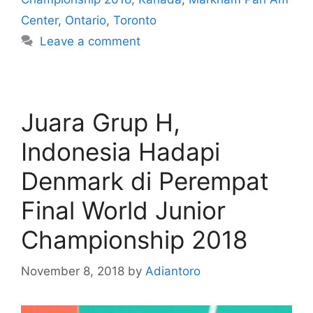
Center
,
Ontario
,
Toronto
Leave a comment
Juara Grup H,
Indonesia Hadapi
Denmark di Perempat
Final World Junior
Championship 2018
November 8, 2018
by
Adiantoro