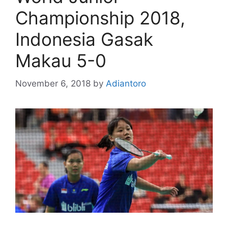
Championship 2018,
Indonesia Gasak
Makau 5-0
November 6, 2018
by
Adiantoro