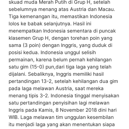
skuad muda Merah Putih di Grup H, setelah
sebelumnya menang atas Austria dan Macau.
Tiga kemenangan itu, memastikan Indonesia
lolos ke babak selanjutnya. Hasil ini
menempatkan Indonesia sementara di puncak
klasemen Grup H, dengan torehan poin yang
sama (3 poin) dengan Inggris, yang duduk di
posisi kedua. Indonesia unggul selisih
permainan, karena belum pernah kehilangan
satu gim (15-0) pun,dari tiga laga yang telah
dijalani. Sebaliknya, Inggris memiliki hasil
pertandingan 13-2, setelah kehilangan dua gim
pada laga melawan Austria, saat mereka
menang tipis 3-2. Indonesia tinggal menyisakan
satu pertandingan penyisihan lagi melawan
Inggris pada Kamis, 8 November 2018 dini hari
WIB. Laga melawan tim unggulan kesembilan
itu menjadi laga yang akan menentukan siapa