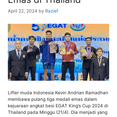
April 22, 2024
by
Razief
Lifter muda Indonesia Kevin Andrian Ramadhan
membawa pulang tiga medali emas dalam
kejuaraan angkat besi EGAT King’s Cup 2024 di
Thailand pada Minggu (21/4). Dia menjadi yang