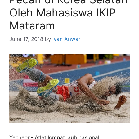
Oleh Mahasiswa IKIP
Mataram
June 17, 2018
by
Ivan Anwar
Yecheon- Atlet lompat jauh nasional,