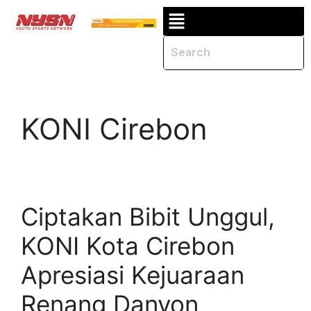
KONI Cirebon
Ciptakan Bibit Unggul,
KONI Kota Cirebon
Apresiasi Kejuaraan
Renang Danyon