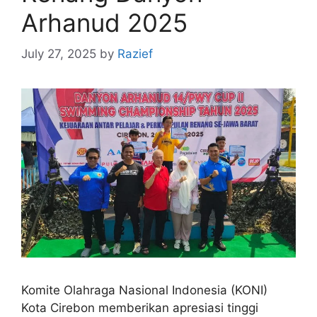
Arhanud 2025
July 27, 2025
by
Razief
Komite Olahraga Nasional Indonesia (KONI)
Kota Cirebon memberikan apresiasi tinggi