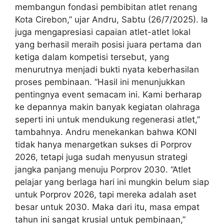
membangun fondasi pembibitan atlet renang
Kota Cirebon,” ujar Andru, Sabtu (26/7/2025). Ia
juga mengapresiasi capaian atlet-atlet lokal
yang berhasil meraih posisi juara pertama dan
ketiga dalam kompetisi tersebut, yang
menurutnya menjadi bukti nyata keberhasilan
proses pembinaan. “Hasil ini menunjukkan
pentingnya event semacam ini. Kami berharap
ke depannya makin banyak kegiatan olahraga
seperti ini untuk mendukung regenerasi atlet,”
tambahnya. Andru menekankan bahwa KONI
tidak hanya menargetkan sukses di Porprov
2026, tetapi juga sudah menyusun strategi
jangka panjang menuju Porprov 2030. “Atlet
pelajar yang berlaga hari ini mungkin belum siap
untuk Porprov 2026, tapi mereka adalah aset
besar untuk 2030. Maka dari itu, masa empat
tahun ini sangat krusial untuk pembinaan,”