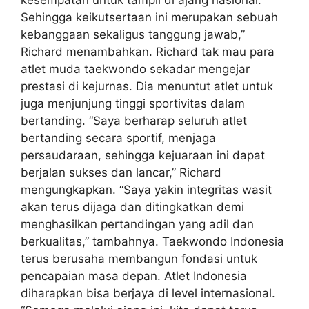
Sehingga keikutsertaan ini merupakan sebuah
kebanggaan sekaligus tanggung jawab,”
Richard menambahkan. Richard tak mau para
atlet muda taekwondo sekadar mengejar
prestasi di kejurnas. Dia menuntut atlet untuk
juga menjunjung tinggi sportivitas dalam
bertanding. “Saya berharap seluruh atlet
bertanding secara sportif, menjaga
persaudaraan, sehingga kejuaraan ini dapat
berjalan sukses dan lancar,” Richard
mengungkapkan. “Saya yakin integritas wasit
akan terus dijaga dan ditingkatkan demi
menghasilkan pertandingan yang adil dan
berkualitas,” tambahnya. Taekwondo Indonesia
terus berusaha membangun fondasi untuk
pencapaian masa depan. Atlet Indonesia
diharapkan bisa berjaya di level internasional.