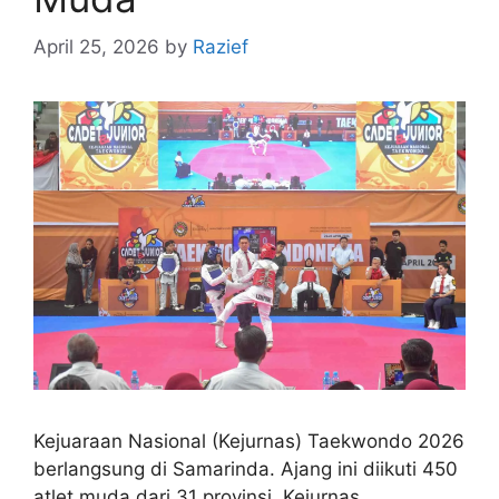
April 25, 2026
by
Razief
Kejuaraan Nasional (Kejurnas) Taekwondo 2026
berlangsung di Samarinda. Ajang ini diikuti 450
atlet muda dari 31 provinsi. Kejurnas