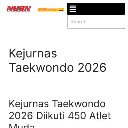
Kejurnas
Taekwondo 2026
Kejurnas Taekwondo
2026 Diikuti 450 Atlet
Muda