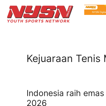
Kejuaraan Tenis 
Indonesia raih emas 
2026