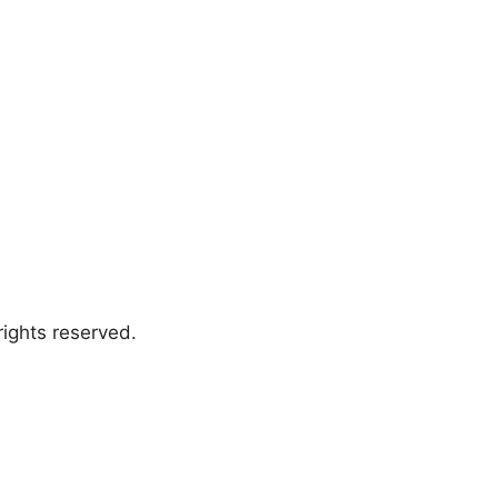
ights reserved.