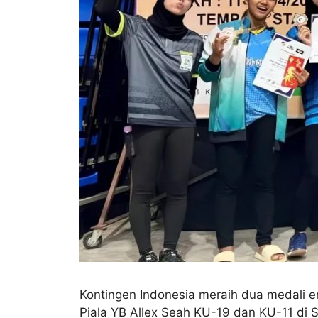
Kontingen Indonesia meraih dua medali 
Piala YB Allex Seah KU-19 dan KU-11 di S