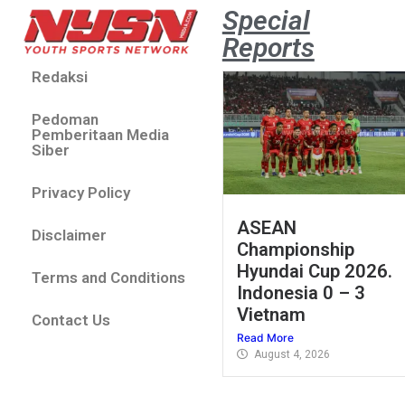
Special
Reports
Redaksi
Pedoman
Pemberitaan Media
Siber
Privacy Policy
ASEAN
Disclaimer
Championship
Hyundai Cup 2026.
Terms and Conditions
Indonesia 0 – 3
Vietnam
Contact Us
Read More
August 4, 2026