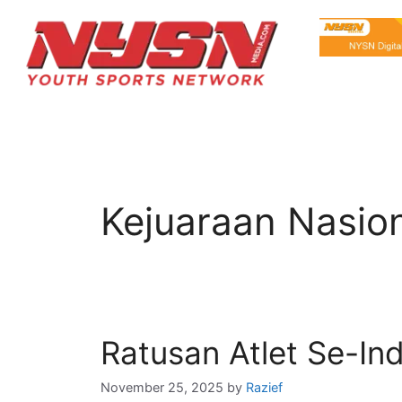
Kejuaraan Nasio
Ratusan Atlet Se-Ind
November 25, 2025
by
Razief