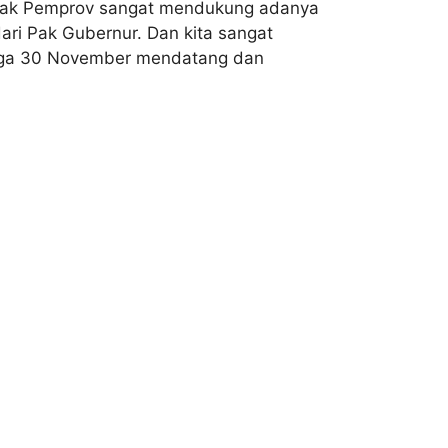
pihak Pemprov sangat mendukung adanya
ari Pak Gubernur. Dan kita sangat
ingga 30 November mendatang dan