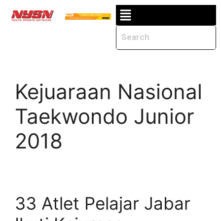
Kejuaraan Nasional
Taekwondo Junior
2018
33 Atlet Pelajar Jabar