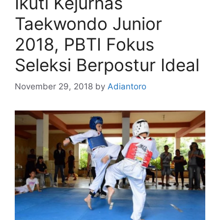
Ikuti Kejurnas
Taekwondo Junior
2018, PBTI Fokus
Seleksi Berpostur Ideal
November 29, 2018
by
Adiantoro