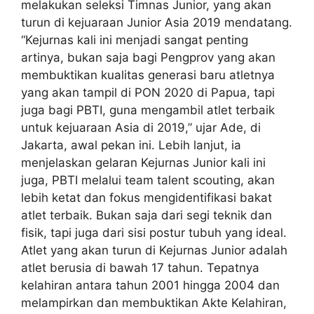
melakukan seleksi Timnas Junior, yang akan
turun di kejuaraan Junior Asia 2019 mendatang.
“Kejurnas kali ini menjadi sangat penting
artinya, bukan saja bagi Pengprov yang akan
membuktikan kualitas generasi baru atletnya
yang akan tampil di PON 2020 di Papua, tapi
juga bagi PBTI, guna mengambil atlet terbaik
untuk kejuaraan Asia di 2019,” ujar Ade, di
Jakarta, awal pekan ini. Lebih lanjut, ia
menjelaskan gelaran Kejurnas Junior kali ini
juga, PBTI melalui team talent scouting, akan
lebih ketat dan fokus mengidentifikasi bakat
atlet terbaik. Bukan saja dari segi teknik dan
fisik, tapi juga dari sisi postur tubuh yang ideal.
Atlet yang akan turun di Kejurnas Junior adalah
atlet berusia di bawah 17 tahun. Tepatnya
kelahiran antara tahun 2001 hingga 2004 dan
melampirkan dan membuktikan Akte Kelahiran,