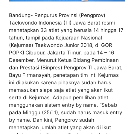
Bandung- Pengurus Provinsi (Pengprov)
Taekwondo Indonesia (TI) Jawa Barat resmi
menetapkan 33 atlet yang berusia 14 hingga 17
tahun, tampil pada Kejuaraan Nasional
(Kejurnas) Taekwondo Junior 2018, di GOR
POPKI Cibubur, Jakarta Timur, pada 14 – 16
Desember. Menurut Ketua Bidang Pembinaan
dan Prestasi (Binpres) Pengprov TI Jawa Barat,
Bayu Firmansyah, penetapan tim inti Kejurnas
ini dilakukan karena pihaknya sudah harus
memasukan siapa saja atlet yang akan ikut
serta di Kejurnas. Adapun pemilihan atlet
menggunakan sistem entry by name. “Sebab
pada Minggu (25/11), sudah harus masuk entry
by name. Dan kini, Pengprov sudah
menetapkan jumlah atlet yang akan di ikut