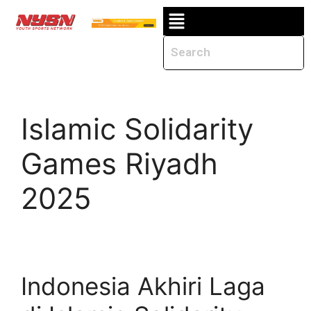
Islamic Solidarity
Games Riyadh
2025
Indonesia Akhiri Laga