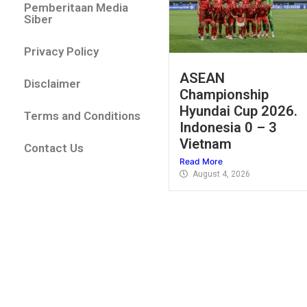
Pemberitaan Media
Siber
Privacy Policy
ASEAN
Disclaimer
Championship
Hyundai Cup 2026.
Terms and Conditions
Indonesia 0 – 3
Vietnam
Contact Us
Read More
August 4, 2026