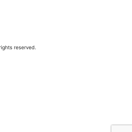
ights reserved.