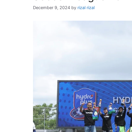
December 9, 2024
by
rizal rizal