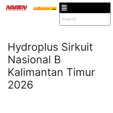
Hydroplus Sirkuit
Nasional B
Kalimantan Timur
2026