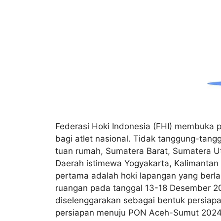
Federasi Hoki Indonesia (FHI) membuka p
bagi atlet nasional. Tidak tanggung-tangg
tuan rumah, Sumatera Barat, Sumatera U
Daerah istimewa Yogyakarta, Kalimantan 
pertama adalah hoki lapangan yang berl
ruangan pada tanggal 13-18 Desember 202
diselenggarakan sebagai bentuk persiapa
persiapan menuju PON Aceh-Sumut 2024, a