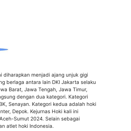
 diharapkan menjadi ajang unjuk gigi
ng berlaga antara lain DKI Jakarta selaku
awa Barat, Jawa Tengah, Jawa Timur,
ngsung dengan dua kategori. Kategori
K, Senayan. Kategori kedua adalah hoki
r, Depok. Kejurnas Hoki kali ini
 Aceh-Sumut 2024. Selain sebagai
 atlet hoki Indonesia.