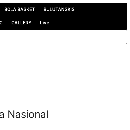
BOLA BASKET
BULUTANGKIS
G
GALLERY
Live
a Nasional