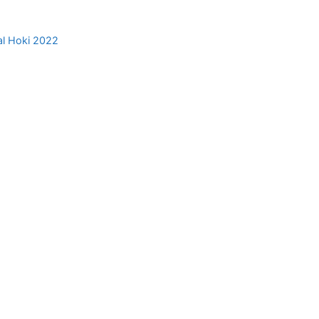
al Hoki 2022