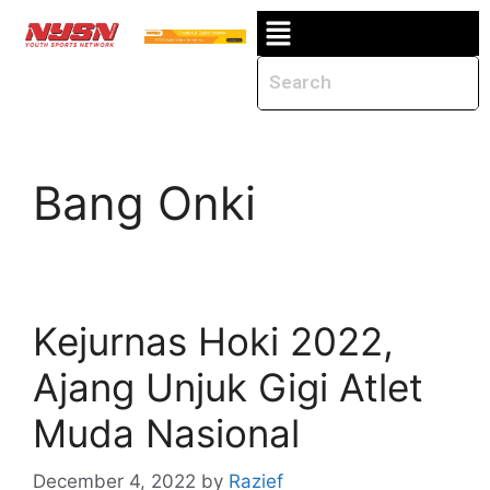
Bang Onki
Kejurnas Hoki 2022,
Ajang Unjuk Gigi Atlet
Muda Nasional
December 4, 2022
by
Razief