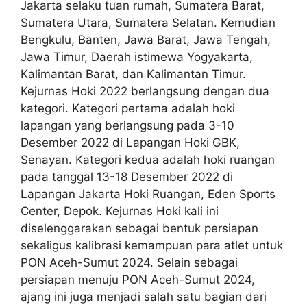
Jakarta selaku tuan rumah, Sumatera Barat,
Sumatera Utara, Sumatera Selatan. Kemudian
Bengkulu, Banten, Jawa Barat, Jawa Tengah,
Jawa Timur, Daerah istimewa Yogyakarta,
Kalimantan Barat, dan Kalimantan Timur.
Kejurnas Hoki 2022 berlangsung dengan dua
kategori. Kategori pertama adalah hoki
lapangan yang berlangsung pada 3-10
Desember 2022 di Lapangan Hoki GBK,
Senayan. Kategori kedua adalah hoki ruangan
pada tanggal 13-18 Desember 2022 di
Lapangan Jakarta Hoki Ruangan, Eden Sports
Center, Depok. Kejurnas Hoki kali ini
diselenggarakan sebagai bentuk persiapan
sekaligus kalibrasi kemampuan para atlet untuk
PON Aceh-Sumut 2024. Selain sebagai
persiapan menuju PON Aceh-Sumut 2024,
ajang ini juga menjadi salah satu bagian dari