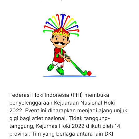
Federasi Hoki Indonesia (FHI) membuka
penyelenggaraan Kejuaraan Nasional Hoki
2022. Event ini diharapkan menjadi ajang unjuk
gigi bagi atlet nasional. Tidak tanggung-
tanggung, Kejurnas Hoki 2022 diikuti oleh 14
provinsi. Tim yang berlaga antara lain DKI