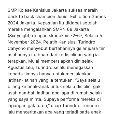
SMP Kolese Kanisius Jakarta sukses meraih
back to back champion Junior Exhibition Games
2024 Jakarta. Kepastian itu didapat setelah
mereka mengalahkan SMPN 68 Jakarta
(Sixtyeight) dengan skor akhir 72-67, Selasa 5
November 2024. Pelatih Kanisius, Turindro
Cahyono menyebut bertahannya gelar juara tim
asuhannya itu buah dari kedisiplinan yang ia
terapkan. Mulai mempersiapkan diri sejak
Agustus lalu, Turindro selalu menegaskan
kepada timnya hanya untuk menjalankan
latihan-latihan yang ia tentukan. “Saya selalu
bilang ke anak-anak untuk selalu disiplin, gak
usah nambah latihan apa-apa di rumah selain
yang saya minta. Supaya performa mereka di
lapangan gak turun,” ucap Turindro. Turindro
lalu menceritakan apa yang terjadi pada anak