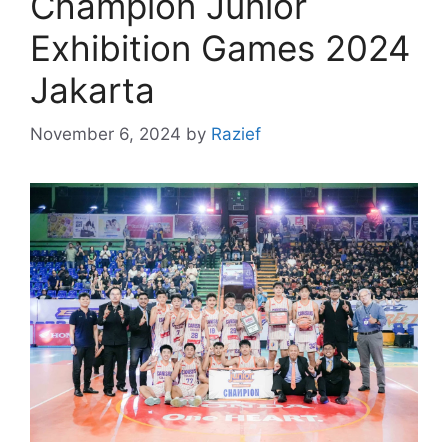
Champion Junior
Exhibition Games 2024
Jakarta
November 6, 2024
by
Razief