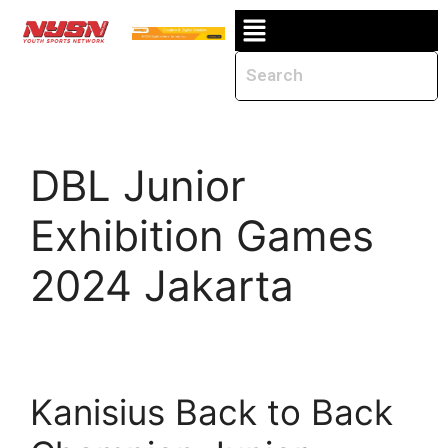
DBL Junior
Exhibition Games
2024 Jakarta
Kanisius Back to Back