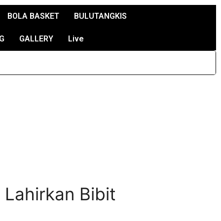
BOLA BASKET
BULUTANGKIS
G
GALLERY
Live
 Lahirkan Bibit