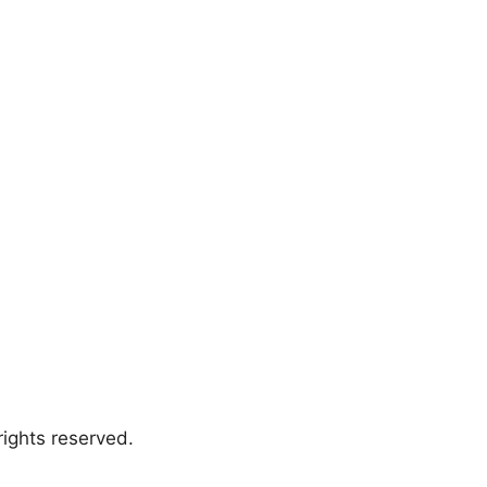
ights reserved.