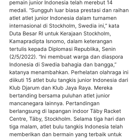
pemain junior Indonesia telah merebut 14
medali. “Sungguh luar biasa prestasi dan raihan
atlet atlet junior Indonesia dalam turnamen
internasional di Stockholm, Swedia ini,” kata
Duta Besar RI untuk Kerajaan Stockholm,
Kamapradipta Isnomo, dalam keterangan
tertulis kepada Diplomasi Republika, Senin
(2/5/2022). “Ini membuat warga dan diaspora
Indonesia di Swedia bahagia dan bangga,”
katanya menambahkan. Perhelatan olahraga ini
diikuti 15 atlet bulu tangkis junior Indonesia dari
Klub Djarum dan Klub Jaya Raya. Mereka
bertanding bersama puluhan atlet junior
mancanegara lainnya. Pertandingan
berlangsung di lapangan indoor Täby Racket
Centre, Täby, Stockholm. Selama tiga hari dan
tiga malam, atlet bulu tangkis Indonesia telah
memberikan dan bermain yang terbaik untuk