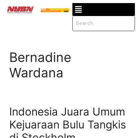
Bernadine
Wardana
Indonesia Juara Umum
Kejuaraan Bulu Tangkis
di Stockholm