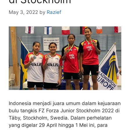
May 3, 2022
by
Razief
Indonesia menjadi juara umum dalam kejuaraan
bulu tangkis FZ Forza Junior Stockholm 2022 di
Täby, Stockholm, Swedia. Dalam perhelatan
yang digelar 29 April hingga 1 Mei ini, para