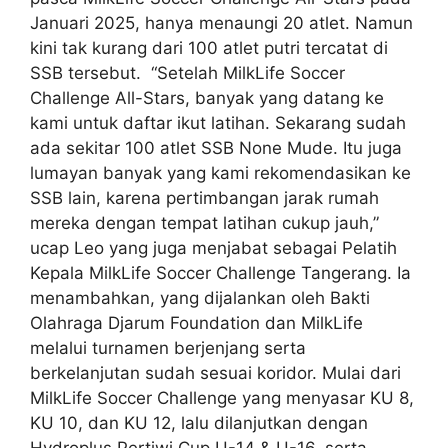
Januari 2025, hanya menaungi 20 atlet. Namun
kini tak kurang dari 100 atlet putri tercatat di
SSB tersebut. “Setelah MilkLife Soccer
Challenge All-Stars, banyak yang datang ke
kami untuk daftar ikut latihan. Sekarang sudah
ada sekitar 100 atlet SSB None Mude. Itu juga
lumayan banyak yang kami rekomendasikan ke
SSB lain, karena pertimbangan jarak rumah
mereka dengan tempat latihan cukup jauh,”
ucap Leo yang juga menjabat sebagai Pelatih
Kepala MilkLife Soccer Challenge Tangerang. Ia
menambahkan, yang dijalankan oleh Bakti
Olahraga Djarum Foundation dan MilkLife
melalui turnamen berjenjang serta
berkelanjutan sudah sesuai koridor. Mulai dari
MilkLife Soccer Challenge yang menyasar KU 8,
KU 10, dan KU 12, lalu dilanjutkan dengan