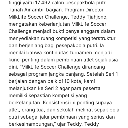
tinggi yaitu 17.492 calon pesepakbola putri
Tanah Air ambil bagian. Program Director
MilkLife Soccer Challenge, Teddy Tjahjono,
mengatakan keberlanjutan MilkLife Soccer
Challenge menjadi bukti penyelenggara dalam
menyediakan ruang kompetisi yang terstruktur
dan berjenjang bagi pesepakbola putri. Ia
menilai bahwa kontinuitas turnamen menjadi
kunci penting dalam pembinaan atlet sejak usia
dini. “MilkLife Soccer Challenge dirancang
sebagai program jangka panjang. Setelah Seri 1
berjalan dengan baik di 10 kota, kami
melanjutkan ke Seri 2 agar para peserta
memiliki kepastian kompetisi yang
berkelanjutan. Konsistensi ini penting supaya
atlet, orang tua, dan sekolah melihat sepak bola
putri sebagai jalur pembinaan yang serius dan
berkesinambungan,” ujar Teddy. Teddy