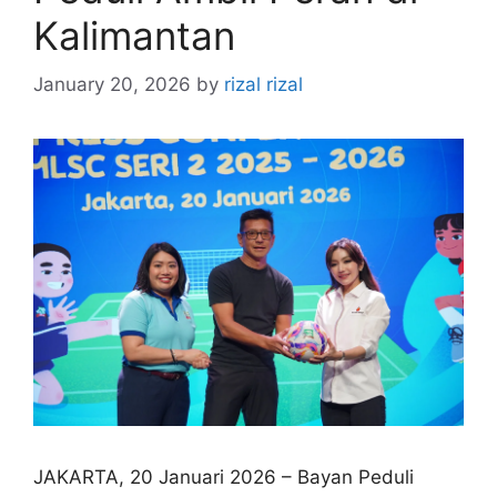
Kalimantan
January 20, 2026
by
rizal rizal
JAKARTA, 20 Januari 2026 – Bayan Peduli