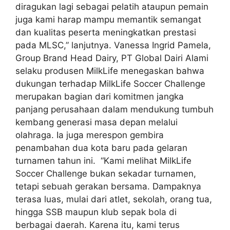
diragukan lagi sebagai pelatih ataupun pemain
juga kami harap mampu memantik semangat
dan kualitas peserta meningkatkan prestasi
pada MLSC,” lanjutnya. Vanessa Ingrid Pamela,
Group Brand Head Dairy, PT Global Dairi Alami
selaku produsen MilkLife menegaskan bahwa
dukungan terhadap MilkLife Soccer Challenge
merupakan bagian dari komitmen jangka
panjang perusahaan dalam mendukung tumbuh
kembang generasi masa depan melalui
olahraga. Ia juga merespon gembira
penambahan dua kota baru pada gelaran
turnamen tahun ini. “Kami melihat MilkLife
Soccer Challenge bukan sekadar turnamen,
tetapi sebuah gerakan bersama. Dampaknya
terasa luas, mulai dari atlet, sekolah, orang tua,
hingga SSB maupun klub sepak bola di
berbagai daerah. Karena itu, kami terus