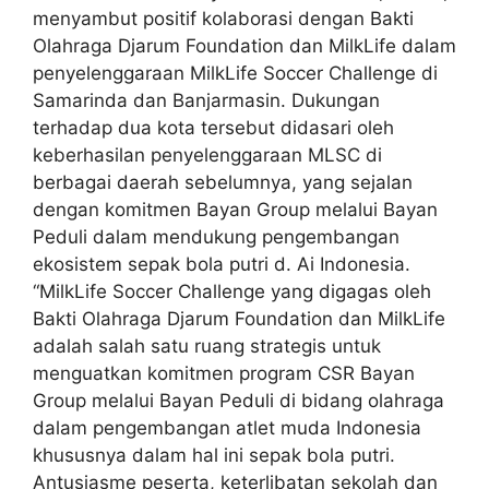
menyambut positif kolaborasi dengan Bakti
Olahraga Djarum Foundation dan MilkLife dalam
penyelenggaraan MilkLife Soccer Challenge di
Samarinda dan Banjarmasin. Dukungan
terhadap dua kota tersebut didasari oleh
keberhasilan penyelenggaraan MLSC di
berbagai daerah sebelumnya, yang sejalan
dengan komitmen Bayan Group melalui Bayan
Peduli dalam mendukung pengembangan
ekosistem sepak bola putri d. Ai Indonesia.
“MilkLife Soccer Challenge yang digagas oleh
Bakti Olahraga Djarum Foundation dan MilkLife
adalah salah satu ruang strategis untuk
menguatkan komitmen program CSR Bayan
Group melalui Bayan Peduli di bidang olahraga
dalam pengembangan atlet muda Indonesia
khususnya dalam hal ini sepak bola putri.
Antusiasme peserta, keterlibatan sekolah dan