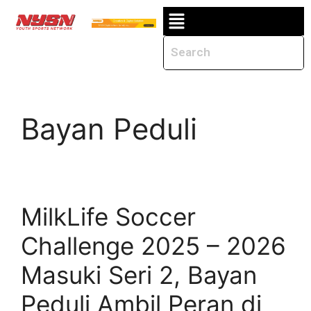
Bayan Peduli
MilkLife Soccer
Challenge 2025 – 2026
Masuki Seri 2, Bayan
Peduli Ambil Peran di