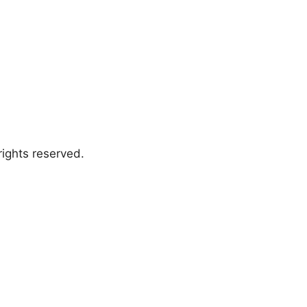
ights reserved.