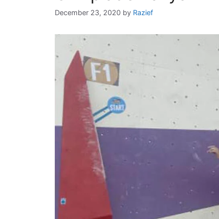
December 23, 2020
by
Razief