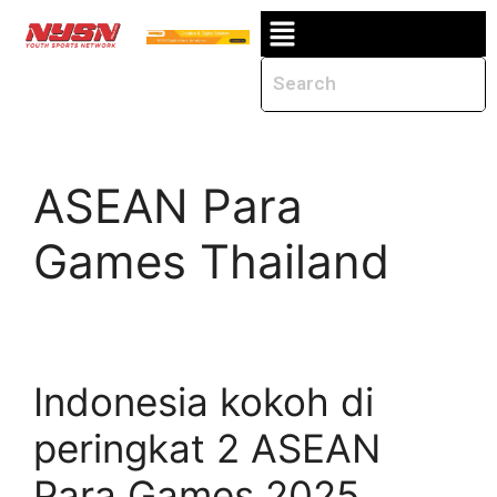
ASEAN Para
Games Thailand
Indonesia kokoh di
peringkat 2 ASEAN
Para Games 2025