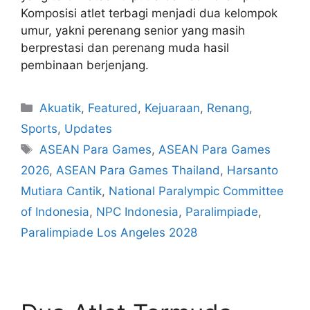
Komposisi atlet terbagi menjadi dua kelompok
umur, yakni perenang senior yang masih
berprestasi dan perenang muda hasil
pembinaan berjenjang.
Akuatik
,
Featured
,
Kejuaraan
,
Renang
,
Sports
,
Updates
ASEAN Para Games
,
ASEAN Para Games
2026
,
ASEAN Para Games Thailand
,
Harsanto
Mutiara Cantik
,
National Paralympic Committee
of Indonesia
,
NPC Indonesia
,
Paralimpiade
,
Paralimpiade Los Angeles 2028