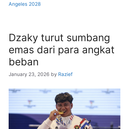
Angeles 2028
Dzaky turut sumbang
emas dari para angkat
beban
January 23, 2026
by
Razief