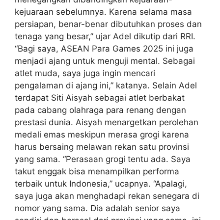
kejuaraan sebelumnya. Karena selama masa
persiapan, benar-benar dibutuhkan proses dan
tenaga yang besar,” ujar Adel dikutip dari RRI.
“Bagi saya, ASEAN Para Games 2025 ini juga
menjadi ajang untuk menguji mental. Sebagai
atlet muda, saya juga ingin mencari
pengalaman di ajang ini,” katanya. Selain Adel
terdapat Siti Aisyah sebagai atlet berbakat
pada cabang olahraga para renang dengan
prestasi dunia. Aisyah menargetkan perolehan
medali emas meskipun merasa grogi karena
harus bersaing melawan rekan satu provinsi
yang sama. “Perasaan grogi tentu ada. Saya
takut enggak bisa menampilkan performa
terbaik untuk Indonesia,” ucapnya. “Apalagi,
saya juga akan menghadapi rekan senegara di
nomor yang sama. Dia adalah senior saya