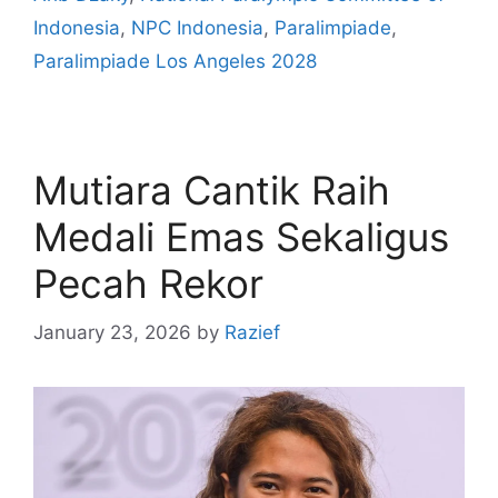
Indonesia
,
NPC Indonesia
,
Paralimpiade
,
Paralimpiade Los Angeles 2028
Mutiara Cantik Raih
Medali Emas Sekaligus
Pecah Rekor
January 23, 2026
by
Razief