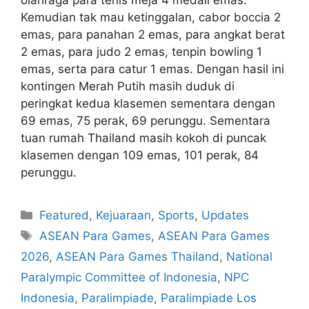
Kemudian tak mau ketinggalan, cabor boccia 2
emas, para panahan 2 emas, para angkat berat
2 emas, para judo 2 emas, tenpin bowling 1
emas, serta para catur 1 emas. Dengan hasil ini
kontingen Merah Putih masih duduk di
peringkat kedua klasemen sementara dengan
69 emas, 75 perak, 69 perunggu. Sementara
tuan rumah Thailand masih kokoh di puncak
klasemen dengan 109 emas, 101 perak, 84
perunggu.
Featured
,
Kejuaraan
,
Sports
,
Updates
ASEAN Para Games
,
ASEAN Para Games
2026
,
ASEAN Para Games Thailand
,
National
Paralympic Committee of Indonesia
,
NPC
Indonesia
,
Paralimpiade
,
Paralimpiade Los