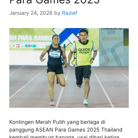
January 24, 2026
by
Razief
Kontingen Merah Putih yang berlaga di
panggung ASEAN Para Games 2025 Thailand
kembali membuat bangga, usai dihari ketiga