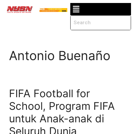
Antonio Buenaño
FIFA Football for
School, Program FIFA
untuk Anak-anak di
Seluruh Dunia