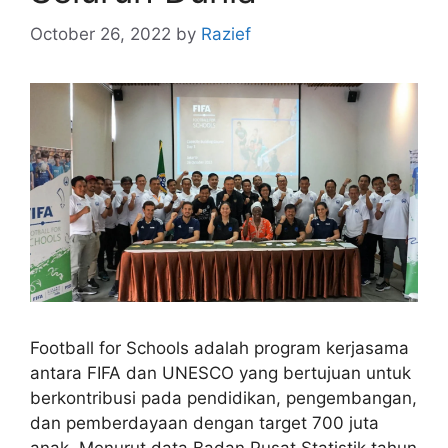
October 26, 2022
by
Razief
Football for Schools adalah program kerjasama
antara FIFA dan UNESCO yang bertujuan untuk
berkontribusi pada pendidikan, pengembangan,
dan pemberdayaan dengan target 700 juta
anak. Menurut data Badan Pusat Statistik tahun