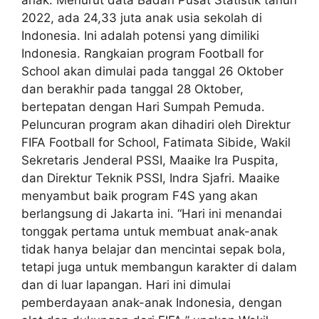
2022, ada 24,33 juta anak usia sekolah di
Indonesia. Ini adalah potensi yang dimiliki
Indonesia. Rangkaian program Football for
School akan dimulai pada tanggal 26 Oktober
dan berakhir pada tanggal 28 Oktober,
bertepatan dengan Hari Sumpah Pemuda.
Peluncuran program akan dihadiri oleh Direktur
FIFA Football for School, Fatimata Sibide, Wakil
Sekretaris Jenderal PSSI, Maaike Ira Puspita,
dan Direktur Teknik PSSI, Indra Sjafri. Maaike
menyambut baik program F4S yang akan
berlangsung di Jakarta ini. “Hari ini menandai
tonggak pertama untuk membuat anak-anak
tidak hanya belajar dan mencintai sepak bola,
tetapi juga untuk membangun karakter di dalam
dan di luar lapangan. Hari ini dimulai
pemberdayaan anak-anak Indonesia, dengan