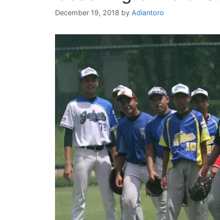
December 19, 2018
by
Adiantoro