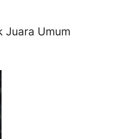
ik Juara Umum