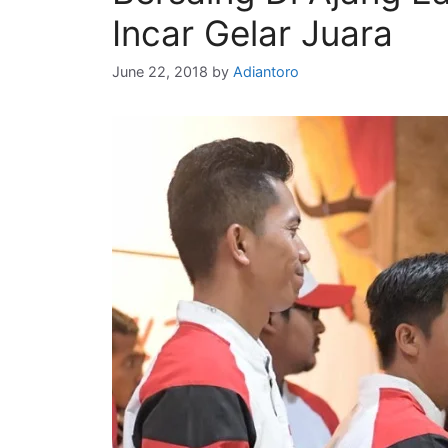
Incar Gelar Juara
June 22, 2018
by
Adiantoro