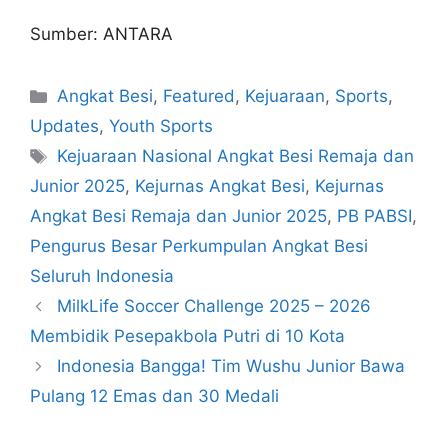
Sumber: ANTARA
Angkat Besi
,
Featured
,
Kejuaraan
,
Sports
,
Updates
,
Youth Sports
Kejuaraan Nasional Angkat Besi Remaja dan
Junior 2025
,
Kejurnas Angkat Besi
,
Kejurnas
Angkat Besi Remaja dan Junior 2025
,
PB PABSI
,
Pengurus Besar Perkumpulan Angkat Besi
Seluruh Indonesia
MilkLife Soccer Challenge 2025 – 2026
Membidik Pesepakbola Putri di 10 Kota
Indonesia Bangga! Tim Wushu Junior Bawa
Pulang 12 Emas dan 30 Medali