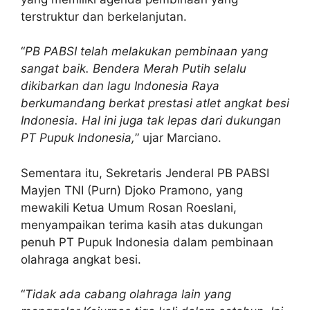
terstruktur dan berkelanjutan.
“
PB PABSI telah melakukan pembinaan yang
sangat baik. Bendera Merah Putih selalu
dikibarkan dan lagu Indonesia Raya
berkumandang berkat prestasi atlet angkat besi
Indonesia. Hal ini juga tak lepas dari dukungan
PT Pupuk Indonesia,
” ujar Marciano.
Sementara itu, Sekretaris Jenderal PB PABSI
Mayjen TNI (Purn) Djoko Pramono, yang
mewakili Ketua Umum Rosan Roeslani,
menyampaikan terima kasih atas dukungan
penuh PT Pupuk Indonesia dalam pembinaan
olahraga angkat besi.
“
Tidak ada cabang olahraga lain yang