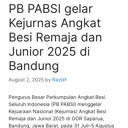
PB PABSI gelar
Kejurnas Angkat
Besi Remaja dan
Junior 2025 di
Bandung
August 2, 2025
by
Razief
Pengurus Besar Perkumpulan Angkat Besi
Seluruh Indonesia (PB PABSI) menggelar
Kejuaraan Nasional (Kejurnas) Angkat Besi
Remaja dan Junior 2025 di GOR Saparua,
Bandung, Jawa Barat, pada 31 Juli–5 Agustus