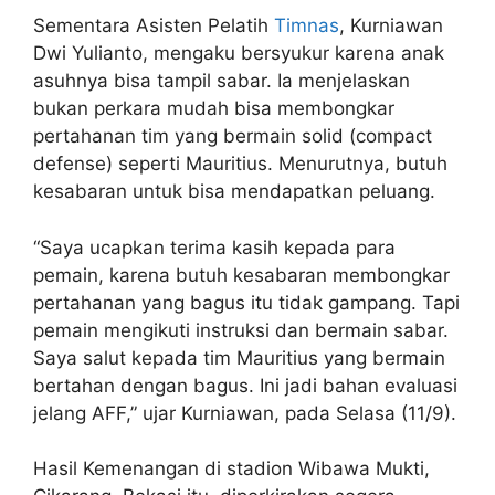
Sementara Asisten Pelatih
Timnas
, Kurniawan
Dwi Yulianto, mengaku bersyukur karena anak
asuhnya bisa tampil sabar. Ia menjelaskan
bukan perkara mudah bisa membongkar
pertahanan tim yang bermain solid (compact
defense) seperti Mauritius. Menurutnya, butuh
kesabaran untuk bisa mendapatkan peluang.
“Saya ucapkan terima kasih kepada para
pemain, karena butuh kesabaran membongkar
pertahanan yang bagus itu tidak gampang. Tapi
pemain mengikuti instruksi dan bermain sabar.
Saya salut kepada tim Mauritius yang bermain
bertahan dengan bagus. Ini jadi bahan evaluasi
jelang AFF,” ujar Kurniawan, pada Selasa (11/9).
Hasil Kemenangan di stadion Wibawa Mukti,