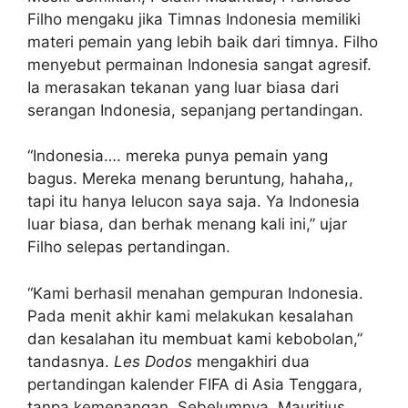
Filho mengaku jika Timnas Indonesia memiliki
materi pemain yang lebih baik dari timnya. Filho
menyebut permainan Indonesia sangat agresif.
Ia merasakan tekanan yang luar biasa dari
serangan Indonesia, sepanjang pertandingan.
“Indonesia…. mereka punya pemain yang
bagus. Mereka menang beruntung, hahaha,,
tapi itu hanya lelucon saya saja. Ya Indonesia
luar biasa, dan berhak menang kali ini,” ujar
Filho selepas pertandingan.
“Kami berhasil menahan gempuran Indonesia.
Pada menit akhir kami melakukan kesalahan
dan kesalahan itu membuat kami kebobolan,”
tandasnya.
Les Dodos
mengakhiri dua
pertandingan kalender FIFA di Asia Tenggara,
tanpa kemenangan. Sebelumnya, Mauritius