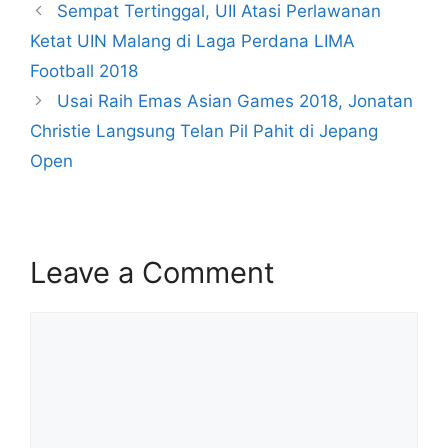
Sempat Tertinggal, UII Atasi Perlawanan
Ketat UIN Malang di Laga Perdana LIMA
Football 2018
Usai Raih Emas Asian Games 2018, Jonatan
Christie Langsung Telan Pil Pahit di Jepang
Open
Leave a Comment