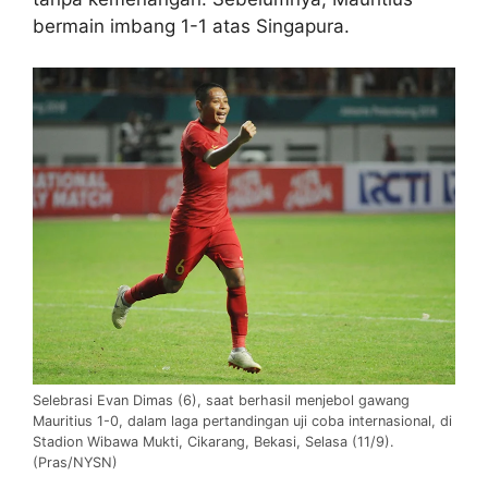
bermain imbang 1-1 atas Singapura.
Selebrasi Evan Dimas (6), saat berhasil menjebol gawang
Mauritius 1-0, dalam laga pertandingan uji coba internasional, di
Stadion Wibawa Mukti, Cikarang, Bekasi, Selasa (11/9).
(Pras/NYSN)