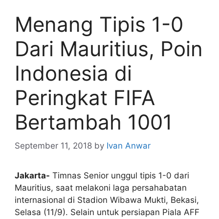
Menang Tipis 1-0
Dari Mauritius, Poin
Indonesia di
Peringkat FIFA
Bertambah 1001
September 11, 2018
by
Ivan Anwar
Jakarta-
Timnas Senior unggul tipis 1-0 dari
Mauritius, saat melakoni laga persahabatan
internasional di Stadion Wibawa Mukti, Bekasi,
Selasa (11/9). Selain untuk persiapan Piala AFF