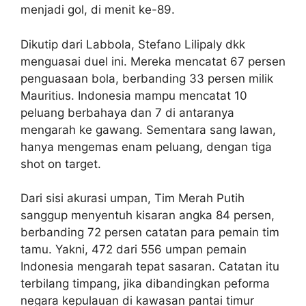
menjadi gol, di menit ke-89.
Dikutip dari Labbola, Stefano Lilipaly dkk
menguasai duel ini. Mereka mencatat 67 persen
penguasaan bola, berbanding 33 persen milik
Mauritius. Indonesia mampu mencatat 10
peluang berbahaya dan 7 di antaranya
mengarah ke gawang. Sementara sang lawan,
hanya mengemas enam peluang, dengan tiga
shot on target.
Dari sisi akurasi umpan, Tim Merah Putih
sanggup menyentuh kisaran angka 84 persen,
berbanding 72 persen catatan para pemain tim
tamu. Yakni, 472 dari 556 umpan pemain
Indonesia mengarah tepat sasaran. Catatan itu
terbilang timpang, jika dibandingkan peforma
negara kepulauan di kawasan pantai timur