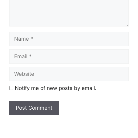
Notify me of new posts by email.