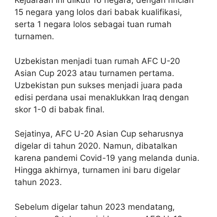
Kejuaraan ini diikuti 16 negara, dengan rincian
15 negara yang lolos dari babak kualifikasi,
serta 1 negara lolos sebagai tuan rumah
turnamen.
Uzbekistan menjadi tuan rumah AFC U-20
Asian Cup 2023 atau turnamen pertama.
Uzbekistan pun sukses menjadi juara pada
edisi perdana usai menaklukkan Iraq dengan
skor 1-0 di babak final.
Sejatinya, AFC U-20 Asian Cup seharusnya
digelar di tahun 2020. Namun, dibatalkan
karena pandemi Covid-19 yang melanda dunia.
Hingga akhirnya, turnamen ini baru digelar
tahun 2023.
Sebelum digelar tahun 2023 mendatang,