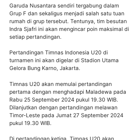
Garuda Nusantara sendiri tergabung dalam
Grup F dan sekaligus menjadi salah satu tuan
rumah di grup tersebut. Tentunya, tim besutan
Indra Sjafri ini akan mengincar poin maksimal di
setiap pertandingan.
Pertandingan Timnas Indonesia U20 di
turnamen ini akan digelar di Stadion Utama
Gelora Bung Karno, Jakarta.
Timnas U20 akan memulai pertandingan
pertama dengan menghadapi Maladewa pada
Rabu 25 September 2024 pukul 19.30 WIB.
Dilanjutkan dengan pertandingan melawan
Timor-Leste pada Jumat 27 September 2024
pukul 19.30 WIB.
Di pertandingan ketiga, Timnas U20 akan