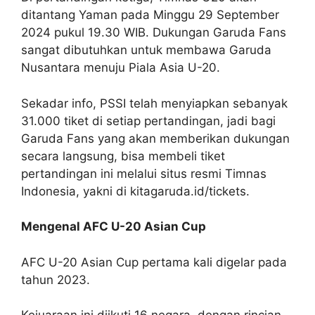
ditantang Yaman pada Minggu 29 September
2024 pukul 19.30 WIB. Dukungan Garuda Fans
sangat dibutuhkan untuk membawa Garuda
Nusantara menuju Piala Asia U-20.
Sekadar info, PSSI telah menyiapkan sebanyak
31.000 tiket di setiap pertandingan, jadi bagi
Garuda Fans yang akan memberikan dukungan
secara langsung, bisa membeli tiket
pertandingan ini melalui situs resmi Timnas
Indonesia, yakni di kitagaruda.id/tickets.
Mengenal AFC U-20 Asian Cup
AFC U-20 Asian Cup pertama kali digelar pada
tahun 2023.