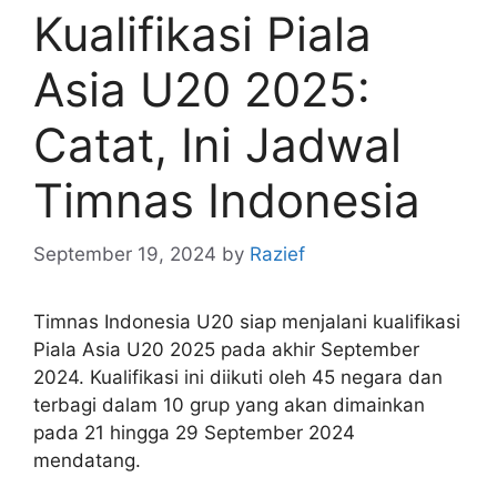
Kualifikasi Piala
Asia U20 2025:
Catat, Ini Jadwal
Timnas Indonesia
September 19, 2024
by
Razief
Timnas Indonesia U20 siap menjalani kualifikasi
Piala Asia U20 2025 pada akhir September
2024. Kualifikasi ini diikuti oleh 45 negara dan
terbagi dalam 10 grup yang akan dimainkan
pada 21 hingga 29 September 2024
mendatang.