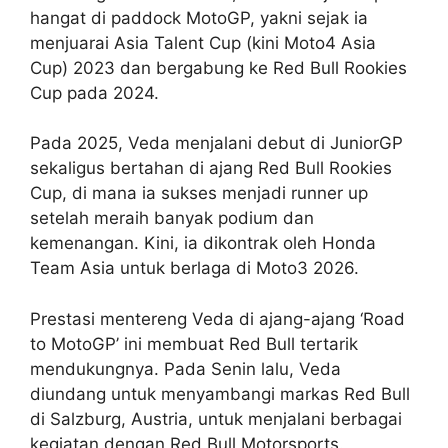
hangat di paddock MotoGP, yakni sejak ia
menjuarai Asia Talent Cup (kini Moto4 Asia
Cup) 2023 dan bergabung ke Red Bull Rookies
Cup pada 2024.
Pada 2025, Veda menjalani debut di JuniorGP
sekaligus bertahan di ajang Red Bull Rookies
Cup, di mana ia sukses menjadi runner up
setelah meraih banyak podium dan
kemenangan. Kini, ia dikontrak oleh Honda
Team Asia untuk berlaga di Moto3 2026.
Prestasi mentereng Veda di ajang-ajang ‘Road
to MotoGP’ ini membuat Red Bull tertarik
mendukungnya. Pada Senin lalu, Veda
diundang untuk menyambangi markas Red Bull
di Salzburg, Austria, untuk menjalani berbagai
kegiatan dengan Red Bull Motorsports.