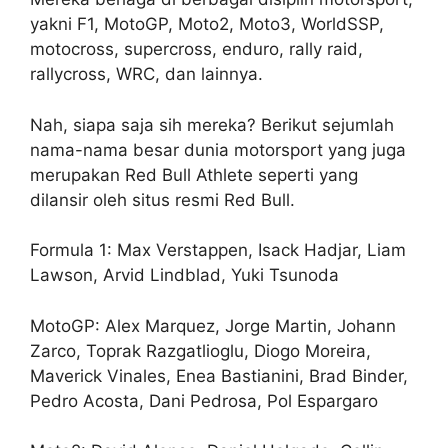
yakni F1, MotoGP, Moto2, Moto3, WorldSSP,
motocross, supercross, enduro, rally raid,
rallycross, WRC, dan lainnya.
Nah, siapa saja sih mereka? Berikut sejumlah
nama-nama besar dunia motorsport yang juga
merupakan Red Bull Athlete seperti yang
dilansir oleh situs resmi Red Bull.
Formula 1: Max Verstappen, Isack Hadjar, Liam
Lawson, Arvid Lindblad, Yuki Tsunoda
MotoGP: Alex Marquez, Jorge Martin, Johann
Zarco, Toprak Razgatlioglu, Diogo Moreira,
Maverick Vinales, Enea Bastianini, Brad Binder,
Pedro Acosta, Dani Pedrosa, Pol Espargaro