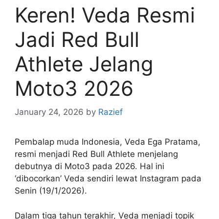
Keren! Veda Resmi
Jadi Red Bull
Athlete Jelang
Moto3 2026
January 24, 2026
by
Razief
Pembalap muda Indonesia, Veda Ega Pratama,
resmi menjadi Red Bull Athlete menjelang
debutnya di Moto3 pada 2026. Hal ini
‘dibocorkan’ Veda sendiri lewat Instagram pada
Senin (19/1/2026).
Dalam tiga tahun terakhir, Veda menjadi topik