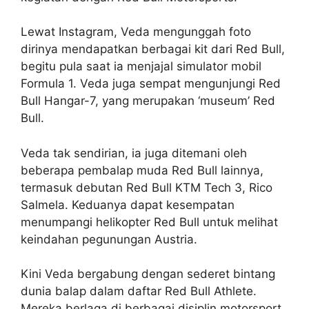
Lewat Instagram, Veda mengunggah foto
dirinya mendapatkan berbagai kit dari Red Bull,
begitu pula saat ia menjajal simulator mobil
Formula 1. Veda juga sempat mengunjungi Red
Bull Hangar-7, yang merupakan ‘museum’ Red
Bull.
Veda tak sendirian, ia juga ditemani oleh
beberapa pembalap muda Red Bull lainnya,
termasuk debutan Red Bull KTM Tech 3, Rico
Salmela. Keduanya dapat kesempatan
menumpangi helikopter Red Bull untuk melihat
keindahan pegunungan Austria.
Kini Veda bergabung dengan sederet bintang
dunia balap dalam daftar Red Bull Athlete.
Mereka berlaga di berbagai disiplin motorsport,