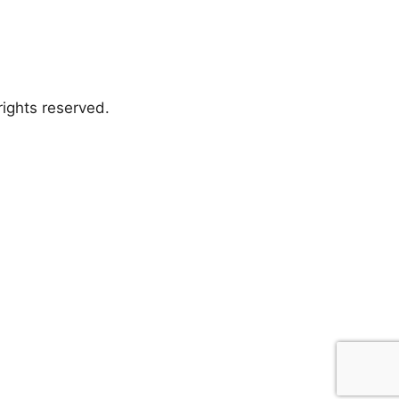
ights reserved.