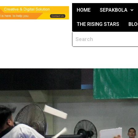
HOME
SEPAKBOLA
THE RISING STARS
BLO