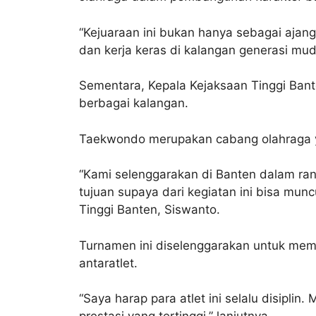
“Kejuaraan ini bukan hanya sebagai ajang
dan kerja keras di kalangan generasi mu
Sementara, Kepala Kejaksaan Tinggi Bante
berbagai kalangan.
Taekwondo merupakan cabang olahraga ya
“Kami selenggarakan di Banten dalam ran
tujuan supaya dari kegiatan ini bisa munc
Tinggi Banten, Siswanto.
Turnamen ini diselenggarakan untuk mem
antaratlet.
“Saya harap para atlet ini selalu disipli