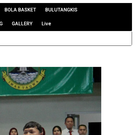
BOLA BASKET
BULUTANGKIS
G
GALLERY
Live