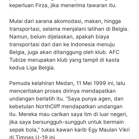
keperluan Firza, jika menerima tawaran itu.
Mulai dari sarana akomodasi, makan, hingga
transportasi, selama menjalani latihan di Belgia.
Namun, belum dijelaskan, apakah biaya
transportasi dari dan ke Indonesia menuju
Belgia, juga akan ditanggung oleh klub. AFC
Tubize merupakan klub yang tampil di kasta
kedua Liga Belgia.
Pemuda kelahiran Medan, 11 Mei 1999 ini, lalu
menceritakan proses dirinya mendapatkan
undangan berlatih itu. “Saya punya agen, dan
kebetulan NorthCliff mendapatkan undangan
itu. Mereka mau carikan saya tim di luar negeri,
jika saya bersungguh-sungguh untuk bermain
sepak bola,” tukas kawan karib Egy Maulan Vikri
di Timnas U-19 ini.