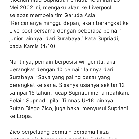
Mei 2002 ini, mengaku akan ke Liverpool
selepas membela tim Garuda Asia.
“Rencananya minggu depan, akan berangkat ke
Liverpool bersama dengan beberapa pemain
junior lainnya, dari Surabaya,” kata Supriadi,
pada Kamis (4/10).
Nantinya, pemain berposisi winger itu, akan
berangkat dengan 10 pemain lainnya dari
Surabaya. “Saya yang paling besar yang
berangkat ke sana. Sisanya usianya sekitar 12
sampai 15 tahun,” ucap Supriadi menambahkan.
Selain Supriadi, pilar Timnas U-16 lainnya,
Sutan Diego Zico, juga bakal menyusul Supriadi
ke Eropa.
Zico berpeluang bermain bersama Firza