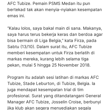
AFC Tubize. Pemain PSMS Medan itu pun
bertekad tak akan menyia-nyiakan kesempatan
emas ini.
“Kalau lolos, saya bakal main di sana. Makanya,
saya harus terus bekerja keras dan berdoa agar
bisa bermain di Liga Belgia,” kata Firza, pada
Sabtu (13/10). Dalam surat itu, AFC Tubize
memberi kesempatan untuk Firza berlatih di
markas mereka, kurang lebih selama tiga
pekan, mulai 5 hingga 25 November 2018.
Program itu adalah sesi latihan di markas AFC
Tubize, Stade Leburton, di Tubize, Belgia. Ia
juga mendapat kesempatan trial di tim
profesional. Surat yang ditandatangani General
Manager AFC Tubize, Josselin Croise, berbunyi
jika klub akan segera menyediakan segala