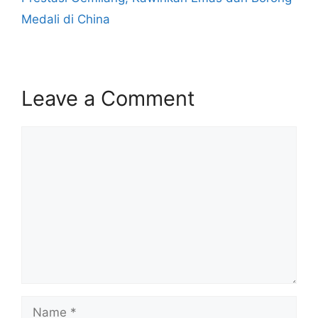
Medali di China
Leave a Comment