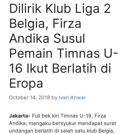
Dilirik Klub Liga 2
Belgia, Firza
Andika Susul
Pemain Timnas U-
16 Ikut Berlatih di
Eropa
October 14, 2018
by
Ivan Anwar
Jakarta-
Full bek kiri Timnas U-19, Firza
Andika, mengaku bersyukur mendapat surat
undangan berlatih di salah satu klub Belgia,