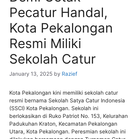
Pecatur Handal,
Kota Pekalongan
Resmi Miliki
Sekolah Catur
January 13, 2025
by
Razief
Kota Pekalongan kini memiliki sekolah catur
resmi bernama Sekolah Satya Catur Indonesia
(SSCI) Kota Pekalongan. Sekolah ini
berlokasikan di Ruko Patriot No. 153, Kelurahan
Padukuhan Kraton, Kecamatan Pekalongan
Utara, Kota Pekalongan. Peresmian sekolah ini