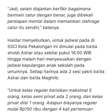
“
Jadi, selain diajarkan berfikir bagaimana
bermain catur dengan benar, juga dibekali
persiapan mental dalam memainkan olahraga
catur itu sendiri,
” katanya.
Haidar menyebutkan, untuk jadwal pada di
SSCI Kota Pekalongan ini dimulai pada ba’da
sholat Ashar atau sekitar pukul 16.00 WIB
hingga malam hari menyesuaikan dengan
jadwal kepulangan anak sekolah pada
umumnya. Setiap harinya ada 2 sesi yakni ba’da
Ashar dan ba’da Maghrib.
“
Untuk kelas reguler berisikan maksimal 5
orang, kelas semi privat ada 2 orang, dan kelas
privat diisi 1 orang. Adapun biayanya reguler
mulai Rp150 ribu dengan 4 kali pertemuan