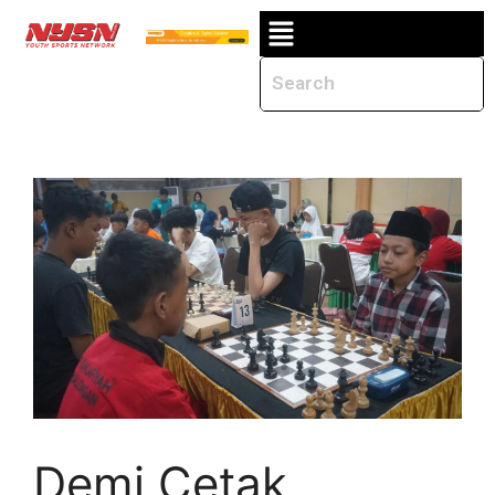
Demi Cetak