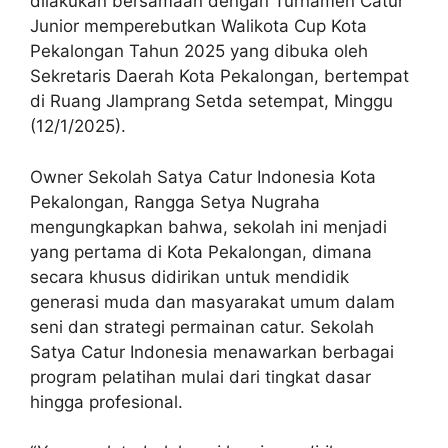
dilakukan bersamaan dengan Turnamen Catur
Junior memperebutkan Walikota Cup Kota
Pekalongan Tahun 2025 yang dibuka oleh
Sekretaris Daerah Kota Pekalongan, bertempat
di Ruang Jlamprang Setda setempat, Minggu
(12/1/2025).
Owner Sekolah Satya Catur Indonesia Kota
Pekalongan, Rangga Setya Nugraha
mengungkapkan bahwa, sekolah ini menjadi
yang pertama di Kota Pekalongan, dimana
secara khusus didirikan untuk mendidik
generasi muda dan masyarakat umum dalam
seni dan strategi permainan catur. Sekolah
Satya Catur Indonesia menawarkan berbagai
program pelatihan mulai dari tingkat dasar
hingga profesional.