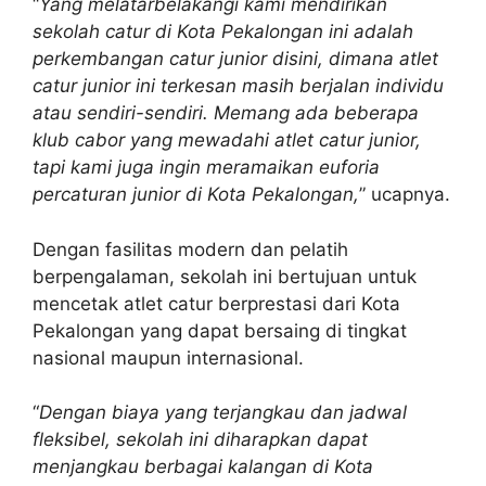
“
Yang melatarbelakangi kami mendirikan
sekolah catur di Kota Pekalongan ini adalah
perkembangan catur junior disini, dimana atlet
catur junior ini terkesan masih berjalan individu
atau sendiri-sendiri. Memang ada beberapa
klub cabor yang mewadahi atlet catur junior,
tapi kami juga ingin meramaikan euforia
percaturan junior di Kota Pekalongan,
” ucapnya.
Dengan fasilitas modern dan pelatih
berpengalaman, sekolah ini bertujuan untuk
mencetak atlet catur berprestasi dari Kota
Pekalongan yang dapat bersaing di tingkat
nasional maupun internasional.
“
Dengan biaya yang terjangkau dan jadwal
fleksibel, sekolah ini diharapkan dapat
menjangkau berbagai kalangan di Kota