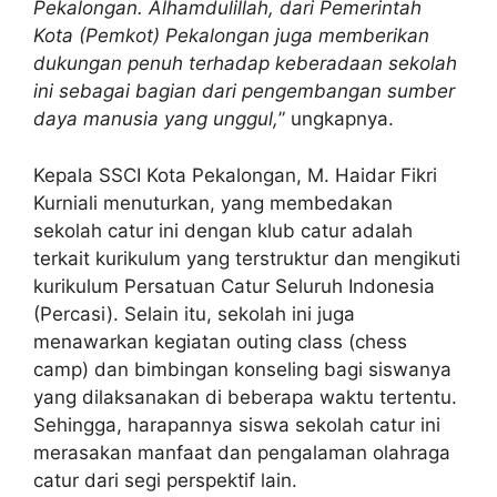
Pekalongan. Alhamdulillah, dari Pemerintah
Kota (Pemkot) Pekalongan juga memberikan
dukungan penuh terhadap keberadaan sekolah
ini sebagai bagian dari pengembangan sumber
daya manusia yang unggul,
” ungkapnya.
Kepala SSCI Kota Pekalongan, M. Haidar Fikri
Kurniali menuturkan, yang membedakan
sekolah catur ini dengan klub catur adalah
terkait kurikulum yang terstruktur dan mengikuti
kurikulum Persatuan Catur Seluruh Indonesia
(Percasi). Selain itu, sekolah ini juga
menawarkan kegiatan outing class (chess
camp) dan bimbingan konseling bagi siswanya
yang dilaksanakan di beberapa waktu tertentu.
Sehingga, harapannya siswa sekolah catur ini
merasakan manfaat dan pengalaman olahraga
catur dari segi perspektif lain.