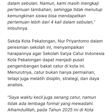
dalam sebulan. Namun, kami masih mengkaji
pertemuan tambahan, sehingga tidak menutup
kemungkinan siswa bisa mendapatkan
pertemuan lebih dari 4 kali dalam sebulan,
”
imbuhnya.
Sekda Kota Pekalongan, Nur Priyantomo dalam
peresmian sekolah ini, menyampaikan
harapannya agar Sekolah Satya Catur Indonesia
Kota Pekalongan dapat menjadi pusat
pengembangan bakat catur di kota ini.
Menurutnya, catur bukan hanya permainan,
tetapi juga melatih disiplin, strategi, dan daya
analisis.
“
Saya waktu kecil juga senang catur, namun
tidak ada lembaga formal yang mewadahi.
Alhamdulillah, pada Tahun 2025 ini di Kota