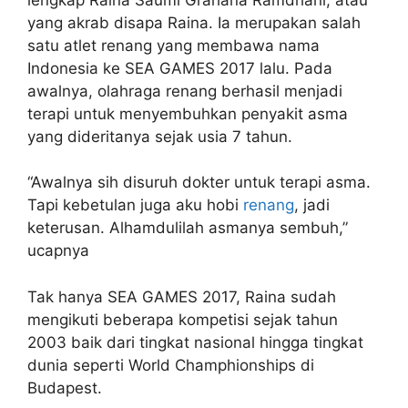
yang akrab disapa Raina. Ia merupakan salah
satu atlet renang yang membawa nama
Indonesia ke SEA GAMES 2017 lalu. Pada
awalnya, olahraga renang berhasil menjadi
terapi untuk menyembuhkan penyakit asma
yang dideritanya sejak usia 7 tahun.
“Awalnya sih disuruh dokter untuk terapi asma.
Tapi kebetulan juga aku hobi
renang
, jadi
keterusan. Alhamdulilah asmanya sembuh,”
ucapnya
Tak hanya SEA GAMES 2017, Raina sudah
mengikuti beberapa kompetisi sejak tahun
2003 baik dari tingkat nasional hingga tingkat
dunia seperti World Champhionships di
Budapest.