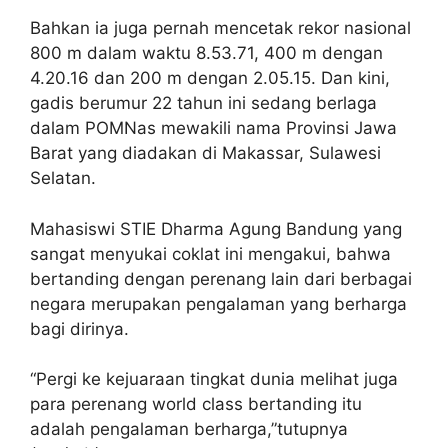
Bahkan ia juga pernah mencetak rekor nasional
800 m dalam waktu 8.53.71, 400 m dengan
4.20.16 dan 200 m dengan 2.05.15. Dan kini,
gadis berumur 22 tahun ini sedang berlaga
dalam POMNas mewakili nama Provinsi Jawa
Barat yang diadakan di Makassar, Sulawesi
Selatan.
Mahasiswi STIE Dharma Agung Bandung yang
sangat menyukai coklat ini mengakui, bahwa
bertanding dengan perenang lain dari berbagai
negara merupakan pengalaman yang berharga
bagi dirinya.
“Pergi ke kejuaraan tingkat dunia melihat juga
para perenang world class bertanding itu
adalah pengalaman berharga,”tutupnya