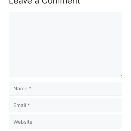
Leave a Comment