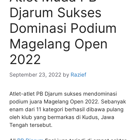
Djarum Sukses
Dominasi Podium
Magelang Open
2022
September 23, 2022
by
Razief
Atlet-atlet PB Djarum sukses mendominasi
podium juara Magelang Open 2022. Sebanyak
enam dari 11 kategori berhasil dibawa pulang
oleh klub yang bermarkas di Kudus, Jawa
Tengah tersebut.