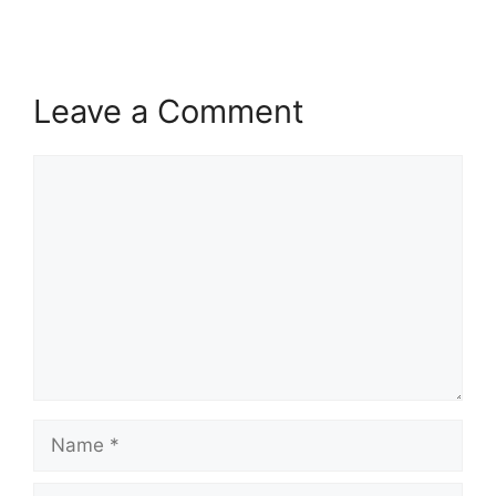
Leave a Comment