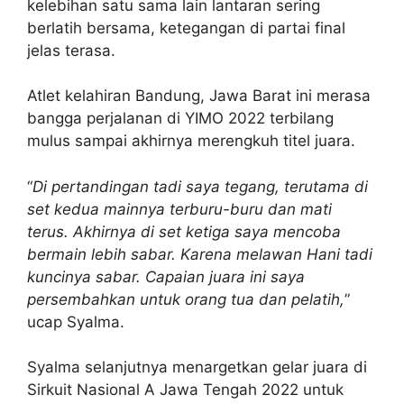
kelebihan satu sama lain lantaran sering
berlatih bersama, ketegangan di partai final
jelas terasa.
Atlet kelahiran Bandung, Jawa Barat ini merasa
bangga perjalanan di YIMO 2022 terbilang
mulus sampai akhirnya merengkuh titel juara.
“
Di pertandingan tadi saya tegang, terutama di
set kedua mainnya terburu-buru dan mati
terus. Akhirnya di set ketiga saya mencoba
bermain lebih sabar. Karena melawan Hani tadi
kuncinya sabar. Capaian juara ini saya
persembahkan untuk orang tua dan pelatih,
”
ucap Syalma.
Syalma selanjutnya menargetkan gelar juara di
Sirkuit Nasional A Jawa Tengah 2022 untuk