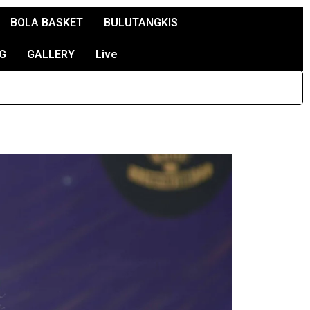
BOLA BASKET
BULUTANGKIS
G
GALLERY
Live