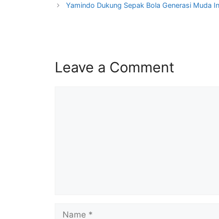
Yamindo Dukung Sepak Bola Generasi Muda I
Leave a Comment