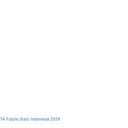
TA Future Stars Indonesia 2019