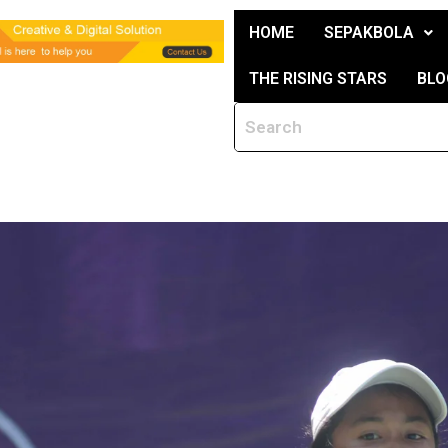
HOME
SEPAKBOLA
THE RISING STARS
BLO