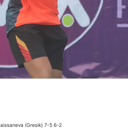
Raissaneva (Gresik) 7-5 6-2