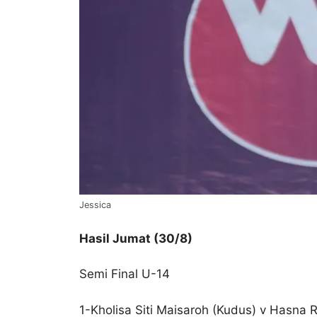
Jessica
Hasil Jumat (30/8)
Semi Final U-14
1-Kholisa Siti Maisaroh (Kudus) v Hasna 