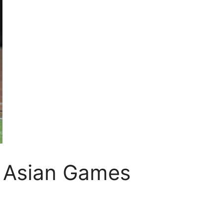
a Asian Games