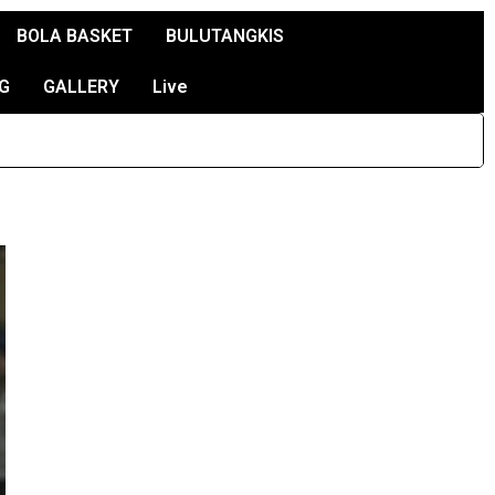
BOLA BASKET
BULUTANGKIS
G
GALLERY
Live