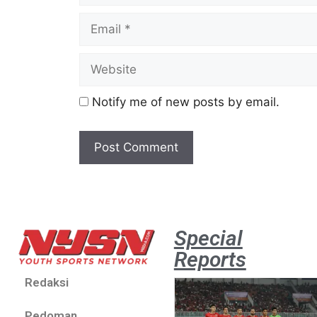
Notify me of new posts by email.
Special
Reports
Redaksi
Pedoman