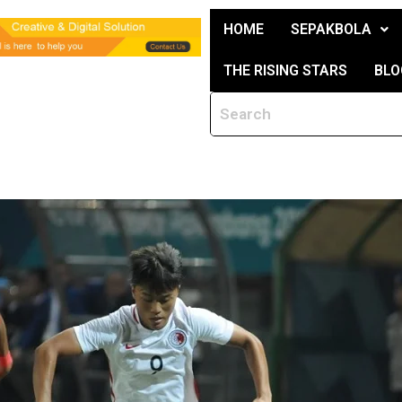
HOME
SEPAKBOLA
THE RISING STARS
BLO