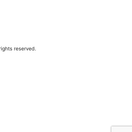
ights reserved.