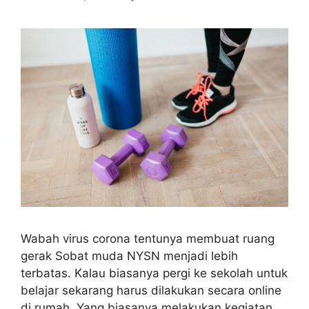
Wabah virus corona tentunya membuat ruang
gerak Sobat muda NYSN menjadi lebih
terbatas. Kalau biasanya pergi ke sekolah untuk
belajar sekarang harus dilakukan secara online
di rumah. Yang biasanya melakukan kegiatan