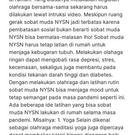
olahraga bersama-sama sekarang harus
dilakukan lewat intruksi video. Meskipun ruang
gerak sobat muda NYSN jadi terbatas karena
pembatasan sosial bukan berarti sobat muda
NYSN bisa bermalas-malasan lho! Sobat muda
NYSN harus tetap latian di rumah untuk
menjaga kebugaran tubuh. Melakukan olahaga
ringan dapat mengobati rasa depresi, stres,
kecemasan, sekaligus juga membantu pada
kondisi tekanan darah tinggi dan diabetes.
Dengan melakukan olahraga dan latihan rutin
sobat muda NYSN bisa menjaga mood untuk
tetap semangat pada masa pandemi seperti ini.
Ada beberapa ide latihan yang bisa sobat
muda NYSN lakukan di rumah selama masa
pandemi. Misalnya: 1. Yoga Selain dikenal
sebagai olahraga meditasi yoga juga dipercaya
dapat membakar kalori hingga dianggap baik