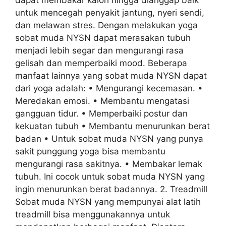
untuk mencegah penyakit jantung, nyeri sendi,
dan melawan stres. Dengan melakukan yoga
sobat muda NYSN dapat merasakan tubuh
menjadi lebih segar dan mengurangi rasa
gelisah dan memperbaiki mood. Beberapa
manfaat lainnya yang sobat muda NYSN dapat
dari yoga adalah: • Mengurangi kecemasan. •
Meredakan emosi. • Membantu mengatasi
gangguan tidur. • Memperbaiki postur dan
kekuatan tubuh • Membantu menurunkan berat
badan • Untuk sobat muda NYSN yang punya
sakit punggung yoga bisa membantu
mengurangi rasa sakitnya. • Membakar lemak
tubuh. Ini cocok untuk sobat muda NYSN yang
ingin menurunkan berat badannya. 2. Treadmill
Sobat muda NYSN yang mempunyai alat latih
treadmill bisa menggunakannya untuk