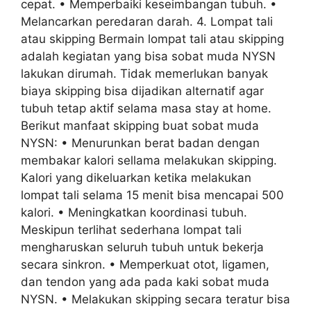
cepat. • Memperbaiki keseimbangan tubuh. •
Melancarkan peredaran darah. 4. Lompat tali
atau skipping Bermain lompat tali atau skipping
adalah kegiatan yang bisa sobat muda NYSN
lakukan dirumah. Tidak memerlukan banyak
biaya skipping bisa dijadikan alternatif agar
tubuh tetap aktif selama masa stay at home.
Berikut manfaat skipping buat sobat muda
NYSN: • Menurunkan berat badan dengan
membakar kalori sellama melakukan skipping.
Kalori yang dikeluarkan ketika melakukan
lompat tali selama 15 menit bisa mencapai 500
kalori. • Meningkatkan koordinasi tubuh.
Meskipun terlihat sederhana lompat tali
mengharuskan seluruh tubuh untuk bekerja
secara sinkron. • Memperkuat otot, ligamen,
dan tendon yang ada pada kaki sobat muda
NYSN. • Melakukan skipping secara teratur bisa