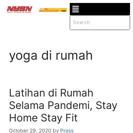
yoga di rumah
Latihan di Rumah
Selama Pandemi, Stay
Home Stay Fit
October 29, 2020
by
Prass