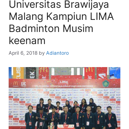
Universitas Brawijaya
Malang Kampiun LIMA
Badminton Musim
keenam
April 6, 2018
by
Adiantoro