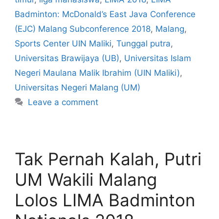
Badminton: McDonald’s East Java Conference
(EJC) Malang Subconference 2018
,
Malang
,
Sports Center UIN Maliki
,
Tunggal putra
,
Universitas Brawijaya (UB)
,
Universitas Islam
Negeri Maulana Malik Ibrahim (UIN Maliki)
,
Universitas Negeri Malang (UM)
Leave a comment
Tak Pernah Kalah, Putri
UM Wakili Malang
Lolos LIMA Badminton