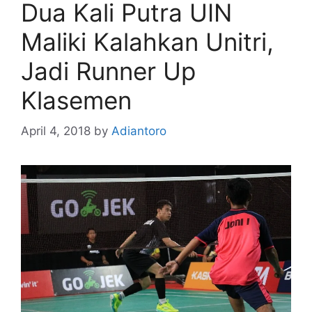
Dua Kali Putra UIN
Maliki Kalahkan Unitri,
Jadi Runner Up
Klasemen
April 4, 2018
by
Adiantoro