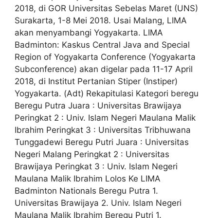
2018, di GOR Universitas Sebelas Maret (UNS)
Surakarta, 1-8 Mei 2018. Usai Malang, LIMA
akan menyambangi Yogyakarta. LIMA
Badminton: Kaskus Central Java and Special
Region of Yogyakarta Conference (Yogyakarta
Subconference) akan digelar pada 11-17 April
2018, di Institut Pertanian Stiper (Instiper)
Yogyakarta. (Adt) Rekapitulasi Kategori beregu
Beregu Putra Juara : Universitas Brawijaya
Peringkat 2 : Univ. Islam Negeri Maulana Malik
Ibrahim Peringkat 3 : Universitas Tribhuwana
Tunggadewi Beregu Putri Juara : Universitas
Negeri Malang Peringkat 2 : Universitas
Brawijaya Peringkat 3 : Univ. Islam Negeri
Maulana Malik Ibrahim Lolos Ke LIMA
Badminton Nationals Beregu Putra 1.
Universitas Brawijaya 2. Univ. Islam Negeri
Maulana Malik Ibrahim Beregu Putri 1.