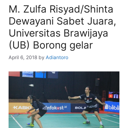
M. Zulfa Risyad/Shinta
Dewayani Sabet Juara,
Universitas Brawijaya
(UB) Borong gelar
April 6, 2018
by
Adiantoro