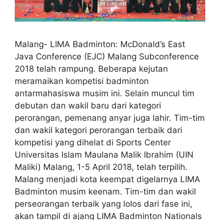
Malang- LIMA Badminton: McDonald’s East
Java Conference (EJC) Malang Subconference
2018 telah rampung. Beberapa kejutan
meramaikan kompetisi badminton
antarmahasiswa musim ini. Selain muncul tim
debutan dan wakil baru dari kategori
perorangan, pemenang anyar juga lahir. Tim-tim
dan wakil kategori perorangan terbaik dari
kompetisi yang dihelat di Sports Center
Universitas Islam Maulana Malik Ibrahim (UIN
Maliki) Malang, 1-5 April 2018, telah terpilih.
Malang menjadi kota keempat digelarnya LIMA
Badminton musim keenam. Tim-tim dan wakil
perseorangan terbaik yang lolos dari fase ini,
akan tampil di ajang LIMA Badminton Nationals