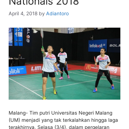
Nationals 2018
April 4, 2018
by
Adiantoro
Malang- Tim putri Universitas Negeri Malang
(UM) menjadi yang tak terkalahkan hingga laga
terakhirnya, Selasa (3/4), dalam pergelaran