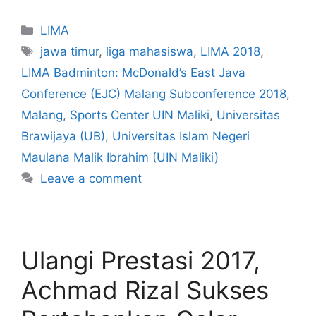
LIMA
jawa timur
,
liga mahasiswa
,
LIMA 2018
,
LIMA Badminton: McDonald’s East Java
Conference (EJC) Malang Subconference 2018
,
Malang
,
Sports Center UIN Maliki
,
Universitas
Brawijaya (UB)
,
Universitas Islam Negeri
Maulana Malik Ibrahim (UIN Maliki)
Leave a comment
Ulangi Prestasi 2017,
Achmad Rizal Sukses