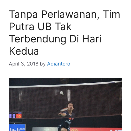
Tanpa Perlawanan, Tim
Putra UB Tak
Terbendung Di Hari
Kedua
April 3, 2018
by
Adiantoro