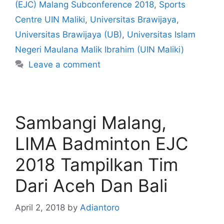
(EJC) Malang Subconference 2018
,
Sports
Centre UIN Maliki
,
Universitas Brawijaya
,
Universitas Brawijaya (UB)
,
Universitas Islam
Negeri Maulana Malik Ibrahim (UIN Maliki)
Leave a comment
Sambangi Malang,
LIMA Badminton EJC
2018 Tampilkan Tim
Dari Aceh Dan Bali
April 2, 2018
by
Adiantoro