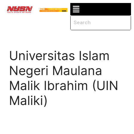
Universitas Islam
Negeri Maulana
Malik Ibrahim (UIN
Maliki)