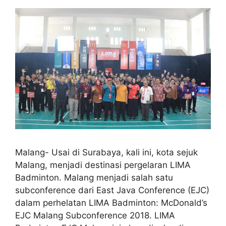
Malang- Usai di Surabaya, kali ini, kota sejuk
Malang, menjadi destinasi pergelaran LIMA
Badminton. Malang menjadi salah satu
subconference dari East Java Conference (EJC)
dalam perhelatan LIMA Badminton: McDonald’s
EJC Malang Subconference 2018. LIMA