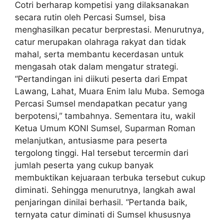
Cotri berharap kompetisi yang dilaksanakan
secara rutin oleh Percasi Sumsel, bisa
menghasilkan pecatur berprestasi. Menurutnya,
catur merupakan olahraga rakyat dan tidak
mahal, serta membantu kecerdasan untuk
mengasah otak dalam mengatur strategi.
“Pertandingan ini diikuti peserta dari Empat
Lawang, Lahat, Muara Enim lalu Muba. Semoga
Percasi Sumsel mendapatkan pecatur yang
berpotensi,” tambahnya. Sementara itu, wakil
Ketua Umum KONI Sumsel, Suparman Roman
melanjutkan, antusiasme para peserta
tergolong tinggi. Hal tersebut tercermin dari
jumlah peserta yang cukup banyak
membuktikan kejuaraan terbuka tersebut cukup
diminati. Sehingga menurutnya, langkah awal
penjaringan dinilai berhasil. “Pertanda baik,
ternyata catur diminati di Sumsel khususnya