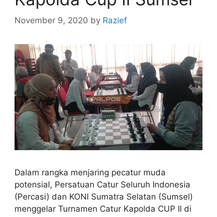
November 9, 2020
by
Razief
Dalam rangka menjaring pecatur muda
potensial, Persatuan Catur Seluruh Indonesia
(Percasi) dan KONI Sumatra Selatan (Sumsel)
menggelar Turnamen Catur Kapolda CUP II di